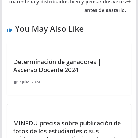
cuarentena y distribuirlos bien y pensar dos veces
antes de gastarlo.
You May Also Like
Determinación de ganadores |
Ascenso Docente 2024
17 julio, 2024
MINEDU precisa sobre publicación de
fotos de los estudiantes o sus