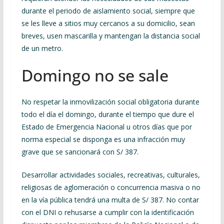
durante el periodo de aislamiento social, siempre que
se les lleve a sitios muy cercanos a su domicilio, sean
breves, usen mascarilla y mantengan la distancia social
de un metro.
Domingo no se sale
No respetar la inmovilización social obligatoria durante
todo el día el domingo, durante el tiempo que dure el
Estado de Emergencia Nacional u otros días que por
norma especial se disponga es una infracción muy
grave que se sancionará con S/ 387.
Desarrollar actividades sociales, recreativas, culturales,
religiosas de aglomeración o concurrencia masiva o no
en la vía pública tendrá una multa de S/ 387. No contar
con el DNI o rehusarse a cumplir con la identificación