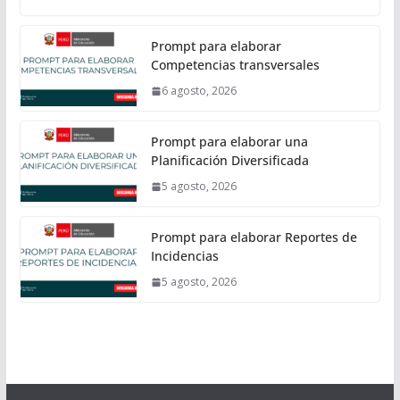
Prompt para elaborar
Competencias transversales
6 agosto, 2026
Prompt para elaborar una
Planificación Diversificada
5 agosto, 2026
Prompt para elaborar Reportes de
Incidencias
5 agosto, 2026