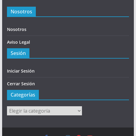
Nosotros
Nosotros
Aviso Legal
Sesión
Iniciar Sesión
Cerrar Sesión
Categorías
Categorías