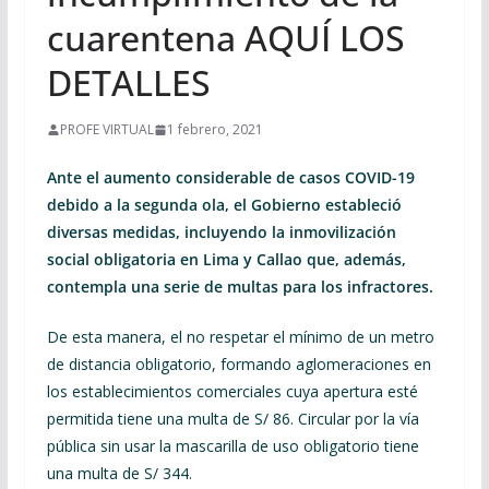
cuarentena AQUÍ LOS
DETALLES
PROFE VIRTUAL
1 febrero, 2021
Ante el aumento considerable de casos COVID-19
debido a la segunda ola, el Gobierno estableció
diversas medidas, incluyendo la inmovilización
social obligatoria en Lima y Callao que, además,
contempla una serie de multas para los infractores.
De esta manera, el no respetar el mínimo de un metro
de distancia obligatorio, formando aglomeraciones en
los establecimientos comerciales cuya apertura esté
permitida tiene una multa de S/ 86. Circular por la vía
pública sin usar la mascarilla de uso obligatorio tiene
una multa de S/ 344.