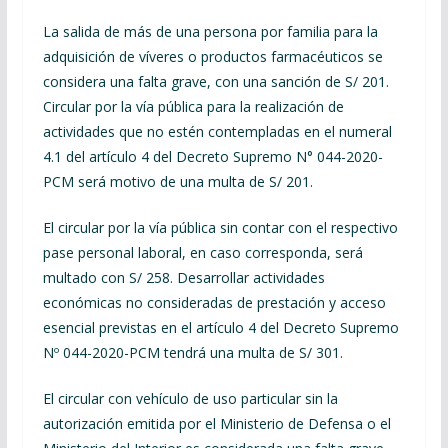
La salida de más de una persona por familia para la
adquisición de víveres o productos farmacéuticos se
considera una falta grave, con una sanción de S/ 201.
Circular por la vía pública para la realización de
actividades que no estén contempladas en el numeral
4.1 del artículo 4 del Decreto Supremo N° 044-2020-
PCM será motivo de una multa de S/ 201.
El circular por la vía pública sin contar con el respectivo
pase personal laboral, en caso corresponda, será
multado con S/ 258. Desarrollar actividades
económicas no consideradas de prestación y acceso
esencial previstas en el artículo 4 del Decreto Supremo
Nº 044-2020-PCM tendrá una multa de S/ 301.
El circular con vehículo de uso particular sin la
autorización emitida por el Ministerio de Defensa o el