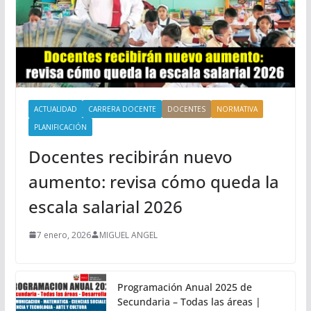
ACTUALIDAD
CARRERA DOCENTE
DOCENTES
NORMATIVA
PLANIFICACIÓN
Docentes recibirán nuevo
aumento: revisa cómo queda la
escala salarial 2026
7 enero, 2026
MIGUEL ANGEL
Programación Anual 2025 de
Secundaria – Todas las áreas |