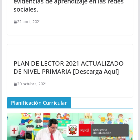
evidencias de aprendizaje en las redes
sociales.
22 abril, 2021
PLAN DE LECTOR 2021 ACTUALIZADO
DE NIVEL PRIMARIA [Descarga Aquí]
20 octubre, 2021
Planificación Curricular