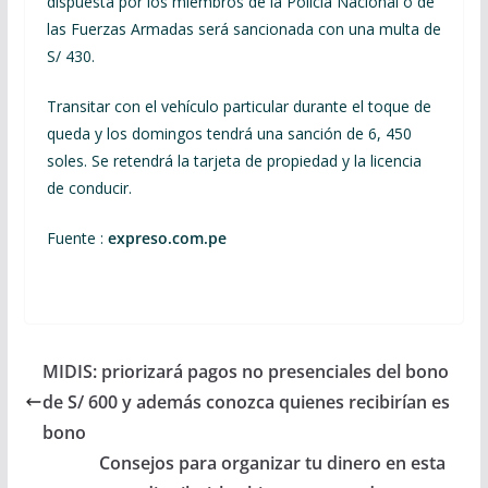
dispuesta por los miembros de la Policía Nacional o de
las Fuerzas Armadas será sancionada con una multa de
S/ 430.
Transitar con el vehículo particular durante el toque de
queda y los domingos tendrá una sanción de 6, 450
soles. Se retendrá la tarjeta de propiedad y la licencia
de conducir.
Fuente :
expreso.com.pe
MIDIS: priorizará pagos no presenciales del bono
de S/ 600 y además conozca quienes recibirían es
bono
Consejos para organizar tu dinero en esta