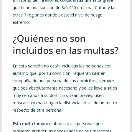
Ministerio del Interior es considerada una falta grave
que tiene una sanción de S/6,450 en Lima, Callao y las
otras 7 regiones donde existe el nivel de riesgo
extremo.
¿Quiénes no son
incluidos en las multas?
En esta sanción no están incluidas las personas con
autismo que, por su condición, requieran salir en
compañía de una persona de sus domicilios, siempre
que sea absolutamente necesario y se les lleve a sitios
muy cercanos a su domicilio, sean breves, usen
mascarilla y mantengan la distancia social de un metro
respecto de otra persona.
Esta multa tampoco abarca a las personas que
requieran atender las necesidades de sus mascotas