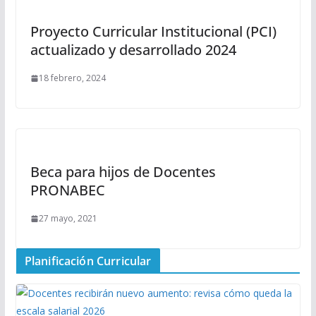
Proyecto Curricular Institucional (PCI)
actualizado y desarrollado 2024
18 febrero, 2024
Beca para hijos de Docentes
PRONABEC
27 mayo, 2021
Planificación Curricular