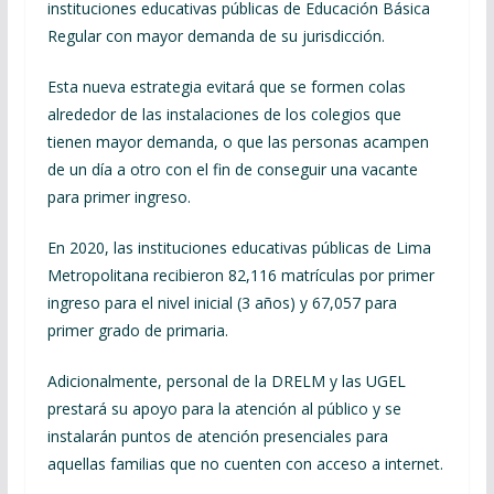
instituciones educativas públicas de Educación Básica
Regular con mayor demanda de su jurisdicción.
Esta nueva estrategia evitará que se formen colas
alrededor de las instalaciones de los colegios que
tienen mayor demanda, o que las personas acampen
de un día a otro con el fin de conseguir una vacante
para primer ingreso.
En 2020, las instituciones educativas públicas de Lima
Metropolitana recibieron 82,116 matrículas por primer
ingreso para el nivel inicial (3 años) y 67,057 para
primer grado de primaria.
Adicionalmente, personal de la DRELM y las UGEL
prestará su apoyo para la atención al público y se
instalarán puntos de atención presenciales para
aquellas familias que no cuenten con acceso a internet.