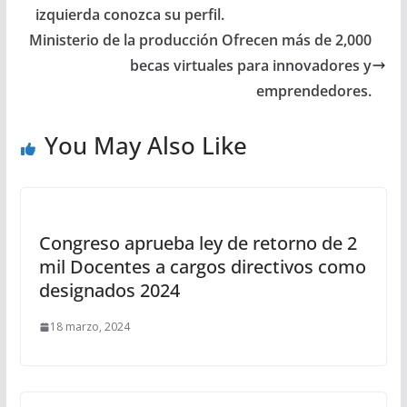
izquierda conozca su perfil.
Ministerio de la producción Ofrecen más de 2,000
becas virtuales para innovadores y
emprendedores.
You May Also Like
Congreso aprueba ley de retorno de 2
mil Docentes a cargos directivos como
designados 2024
18 marzo, 2024