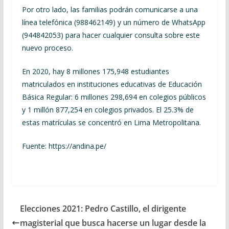
Por otro lado, las familias podrán comunicarse a una
línea telefónica (988462149) y un número de WhatsApp
(944842053) para hacer cualquier consulta sobre este
nuevo proceso.
En 2020, hay 8 millones 175,948 estudiantes
matriculados en instituciones educativas de Educación
Básica Regular: 6 millones 298,694 en colegios públicos
y 1 millón 877,254 en colegios privados. El 25.3% de
estas matrículas se concentró en Lima Metropolitana.
Fuente: https://andina.pe/
Elecciones 2021: Pedro Castillo, el dirigente
magisterial que busca hacerse un lugar desde la