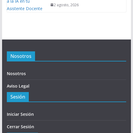
2 agosto, 2026
Nosotros
Nosotros
Aviso Legal
Sesión
Iniciar Sesión
Cerrar Sesión