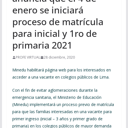
enero se iniciará
proceso de matrícula
para inicial y 1ro de
primaria 2021
PROFE VIRTUAL
28 diciembre, 2020
Minedu habilitará página web para los interesados en
acceder a una vacante en colegios públicos de Lima.
Con el fin de evitar aglomeraciones durante la
emergencia sanitaria, el Ministerio de Educación
(Minedu) implementará un proceso previo de matrícula
para que las familias interesadas en una vacante para
primer ingreso (inicial – 3 años y primer grado de
primaria) en los colegios públicos de mayor demanda