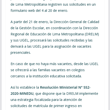
de Lima Metropolitana registren sus solicitudes en un
formulario web del 4 al 20 de enero.
A partir del 21 de enero, la Dirección General de Calidad
de la Gestión Escolar, en coordinación con la Dirección
Regional de Educación de Lima Metropolitana (DRELM)
y sus UGEL, procesará las solicitudes recibidas y las
derivará a las UGEL para la asignación de vacantes
presenciales.
En caso de que no haya más vacantes, desde las UGEL
se ofrecerá a las familias vacantes en colegios
cercanos a la institución educativa solicitada.
Así lo establece la
Resolución Ministerial N° 552-
2020-MINEDU
, que dispone que la DRELM implemente
una estrategia focalizada para la atención de
solicitudes de matrícula de primer ingreso en