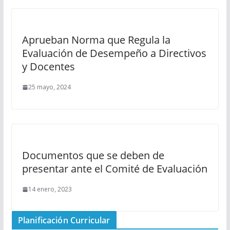
Aprueban Norma que Regula la
Evaluación de Desempeño a Directivos
y Docentes
25 mayo, 2024
Documentos que se deben de
presentar ante el Comité de Evaluación
14 enero, 2023
Planificación Curricular