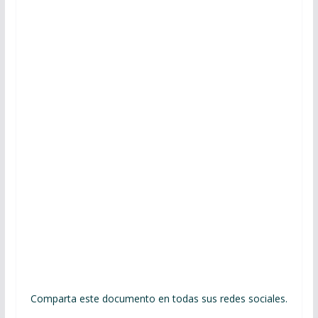
Comparta este documento en todas sus redes sociales.