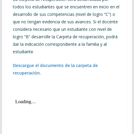
todos los estudiantes que se encuentren en inicio en el
desarrollo de sus competencias (nivel de logro “C”) o
que no tengan evidencia de sus avances. Si el docente
considera necesario que un estudiante con nivel de
logro “B” desarrolle la Carpeta de recuperación, podrá
dar la indicación correspondiente a la familia y al
estudiante.
Descargue el documento de la carpeta de
recuperación.