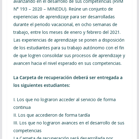
avanzando en el desarrollo de sus competencias (RVM
N° 193 – 2020 – MINEDU). Reúne un conjunto de
experiencias de aprendizaje para ser desarrolladas
durante el periodo vacacional, en ocho semanas de
trabajo, entre los meses de enero y febrero del 2021.
Las experiencias de aprendizaje se ponen a disposición
de los estudiantes para su trabajo autónomo con el fin
de que logren consolidar sus procesos de aprendizaje y
avancen hacia el nivel esperado en sus competencias.
La Carpeta de recuperación deberá ser entregada a
los siguientes estudiantes:
I. Los que no lograron acceder al servicio de forma
continua
II. Los que accedieron de forma tardía
III. Los que no lograron avances en el desarrollo de sus
competencias
La Carpeta de recuperación será desarrollada por