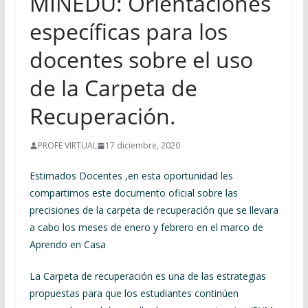
MINEDU: Orientaciones
específicas para los
docentes sobre el uso
de la Carpeta de
Recuperación.
PROFE VIRTUAL
17 diciembre, 2020
Estimados Docentes ,en esta oportunidad les
compartimos este documento oficial sobre las
precisiones de la carpeta de recuperación que se llevara
a cabo los meses de enero y febrero en el marco de
Aprendo en Casa
La Carpeta de recuperación es una de las estrategias
propuestas para que los estudiantes continúen