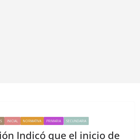
S
INICIAL
NORMATIVA
PRIMARIA
SECUNDARIA
ón Indicó que el inicio de