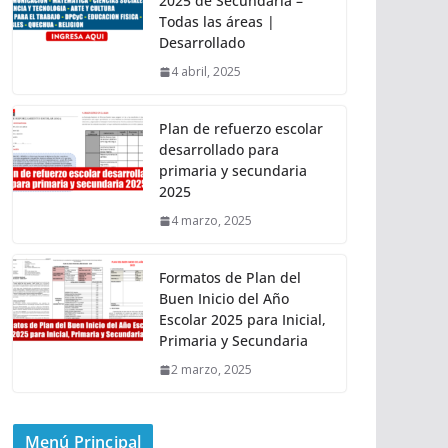
2025 de Secundaria –
Todas las áreas |
Desarrollado
4 abril, 2025
Plan de refuerzo escolar
desarrollado para
primaria y secundaria
2025
4 marzo, 2025
Formatos de Plan del
Buen Inicio del Año
Escolar 2025 para Inicial,
Primaria y Secundaria
2 marzo, 2025
Menú Principal