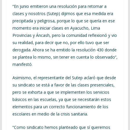
“En junio emitieron una resolución para retomar a
clases y nosotros (Sutep) dijimos que esa medida era
precipitada y peligrosa, porque lo que se quería en ese
momento era iniciar clases en Ayacucho, Lima
Provincias y Áncash, pero la comunidad reflexionó y vio
su realidad, para decir que no, por ello tuvo que ser
derogada. Ahora se ha emitido la resolución 430 donde
se plantea lo mismo, sin tener en cuenta lo observado”,
manifestó.
Asimismo, el representante del Sutep aclaró que desde
su sindicato se está a favor de las clases presenciales,
pero se exhorta a que se implementen los servicios
básicos en las escuelas, ya que se necesitarán estos
elementos para un correcto funcionamiento de los
escolares en medio de la crisis sanitaria.
“Como sindicato hemos planteado que sí queremos