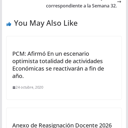
correspondiente a la Semana 32.
You May Also Like
PCM: Afirmó En un escenario
optimista totalidad de actividades
Económicas se reactivarán a fin de
año.
24 octubre, 2020
Anexo de Reasignación Docente 2026