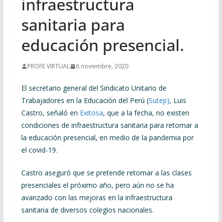
infraestructura
sanitaria para
educación presencial.
PROFE VIRTUAL
6 noviembre, 2020
El secretario general del Sindicato Unitario de
Trabajadores en la Educación del Perú (
Sutep)
, Luis
Castro, señaló en
Exitosa
, que a la fecha, no existen
condiciones de infraestructura sanitaria para retomar a
la educación presencial, en medio de la pandemia por
el covid-19.
Castro aseguró que se pretende retomar a las clases
presenciales el próximo año, pero aún no se ha
avanzado con las mejoras en la infraestructura
sanitaria de diversos colegios nacionales.