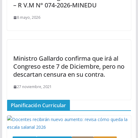
– R V.M N° 074-2026-MINEDU
8 mayo, 2026
Ministro Gallardo confirma que irá al
Congreso este 7 de Diciembre, pero no
descartan censura en su contra.
27 noviembre, 2021
Planificación Curricular