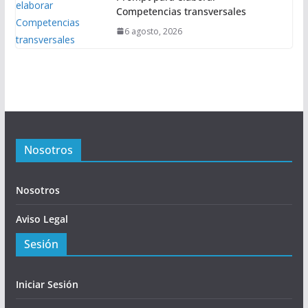
Competencias transversales
6 agosto, 2026
Nosotros
Nosotros
Aviso Legal
Sesión
Iniciar Sesión