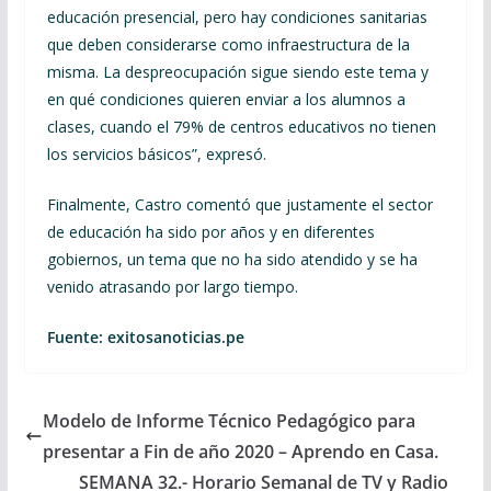
educación presencial, pero hay condiciones sanitarias
que deben considerarse como infraestructura de la
misma. La despreocupación sigue siendo este tema y
en qué condiciones quieren enviar a los alumnos a
clases, cuando el 79% de centros educativos no tienen
los servicios básicos”, expresó.
Finalmente, Castro comentó que justamente el sector
de educación ha sido por años y en diferentes
gobiernos, un tema que no ha sido atendido y se ha
venido atrasando por largo tiempo.
Fuente: exitosanoticias.pe
Modelo de Informe Técnico Pedagógico para
presentar a Fin de año 2020 – Aprendo en Casa.
SEMANA 32.- Horario Semanal de TV y Radio