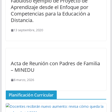
Fabuloso ejemplo de Proyecto de
Aprendizaje desde el Enfoque por
Competencias para la Educación a
Distancia.
13 septiembre, 2020
Acta de Reunión con Padres de Familia
– MINEDU
8 marzo, 2026
Planificación Curricular