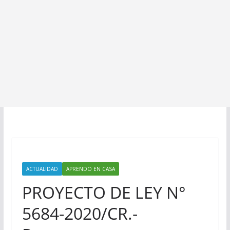
ACTUALIDAD
APRENDO EN CASA
PROYECTO DE LEY N°
5684-2020/CR.-