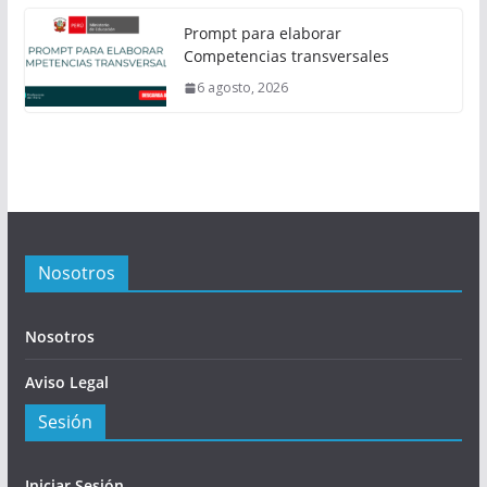
Prompt para elaborar
Competencias transversales
6 agosto, 2026
Nosotros
Nosotros
Aviso Legal
Sesión
Iniciar Sesión