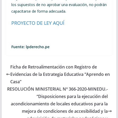
los supuestos de no aprobar una evaluación, no podrán
capacitarse de forma adecuada.
PROYECTO DE LEY AQUÍ
Fuente: lpderecho.pe
Ficha de Retroalimentación con Registro de
Evidencias de la Estrategia Educativa “Aprendo en
Casa”
RESOLUCIÓN MINISTERIAL Nº 366-2020-MINEDU.-
“Disposiciones para la ejecución del
acondicionamiento de locales educativos para la
mejora de condiciones de accesibilidad y la