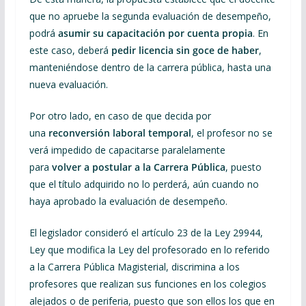
que no apruebe la segunda evaluación de desempeño,
podrá
asumir su capacitación por cuenta propia
. En
este caso, deberá
pedir licencia sin goce de haber
,
manteniéndose dentro de la carrera pública, hasta una
nueva evaluación.
Por otro lado, en caso de que decida por
una
reconversión laboral temporal
, el profesor no se
verá impedido de capacitarse paralelamente
para
volver a postular a la Carrera Pública
, puesto
que el título adquirido no lo perderá, aún cuando no
haya aprobado la evaluación de desempeño.
El legislador consideró el artículo 23 de la Ley 29944,
Ley que modifica la Ley del profesorado en lo referido
a la Carrera Pública Magisterial, discrimina a los
profesores que realizan sus funciones en los colegios
alejados o de periferia, puesto que son ellos los que en