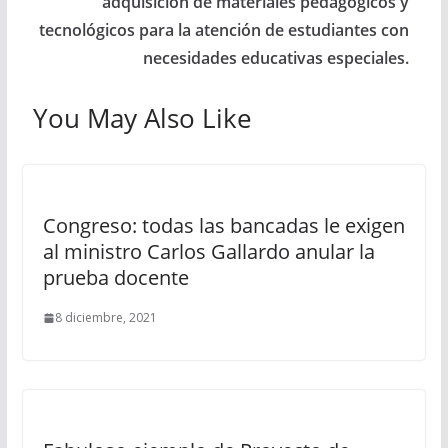
adquisición de materiales pedagógicos y
tecnológicos para la atención de estudiantes con
necesidades educativas especiales.
You May Also Like
Congreso: todas las bancadas le exigen
al ministro Carlos Gallardo anular la
prueba docente
8 diciembre, 2021