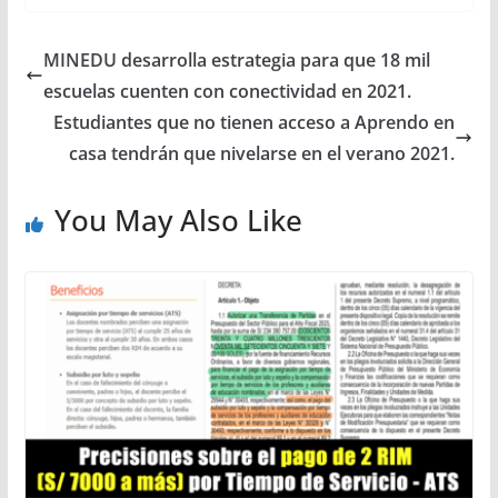
MINEDU desarrolla estrategia para que 18 mil
escuelas cuenten con conectividad en 2021.
Estudiantes que no tienen acceso a Aprendo en
casa tendrán que nivelarse en el verano 2021.
You May Also Like