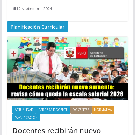
12 septiembre, 2024
Planificación Curricular
ACTUALIDAD
CARRERA DOCENTE
DOCENTES
NORMATIVA
PLANIFICACIÓN
Docentes recibirán nuevo