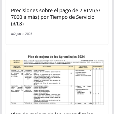
Precisiones sobre el pago de 2 RIM (S/
7000 a más) por Tiempo de Servicio
(𝐀𝐓𝐒)
2 junio, 2025