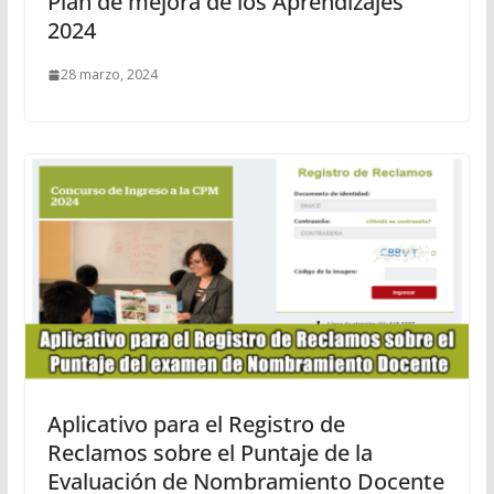
Plan de mejora de los Aprendizajes
2024
28 marzo, 2024
Aplicativo para el Registro de
Reclamos sobre el Puntaje de la
Evaluación de Nombramiento Docente