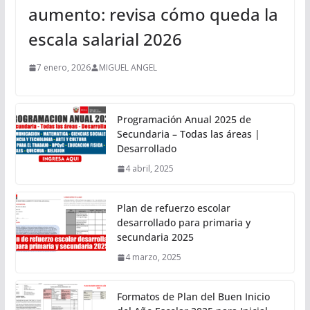
aumento: revisa cómo queda la
escala salarial 2026
7 enero, 2026
MIGUEL ANGEL
Programación Anual 2025 de
Secundaria – Todas las áreas |
Desarrollado
4 abril, 2025
Plan de refuerzo escolar
desarrollado para primaria y
secundaria 2025
4 marzo, 2025
Formatos de Plan del Buen Inicio