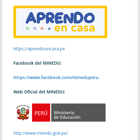
https://aprendoencasa.pe
Facebook del MINEDU:
https://www.facebook.com/mineduperu
Web Oficial del MINEDU:
http://www.minedu.gob.pe/