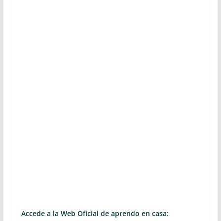
Accede a la Web Oficial de aprendo en casa: