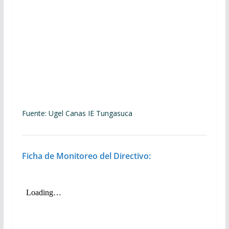
Fuente: Ugel Canas IE Tungasuca
Ficha de Monitoreo del Directivo: