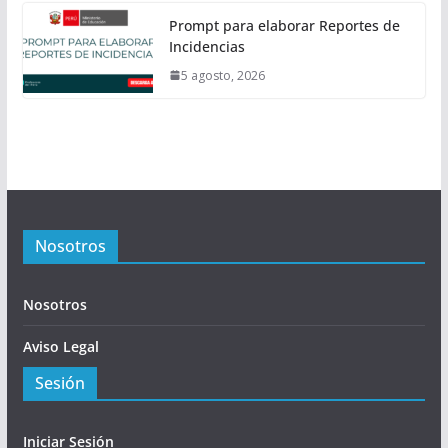
Prompt para elaborar Reportes de
Incidencias
5 agosto, 2026
Nosotros
Nosotros
Aviso Legal
Sesión
Iniciar Sesión