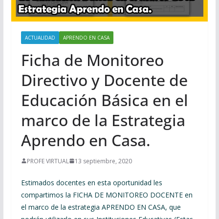
ACTUALIDAD
APRENDO EN CASA
Ficha de Monitoreo
Directivo y Docente de
Educación Básica en el
marco de la Estrategia
Aprendo en Casa.
PROFE VIRTUAL
13 septiembre, 2020
Estimados docentes en esta oportunidad les
compartimos la FICHA DE MONITOREO DOCENTE en
el marco de la estrategia APRENDO EN CASA, que