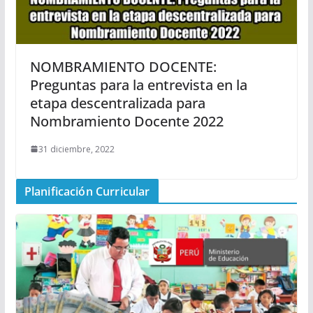
NOMBRAMIENTO DOCENTE:
Preguntas para la entrevista en la
etapa descentralizada para
Nombramiento Docente 2022
31 diciembre, 2022
Planificación Curricular