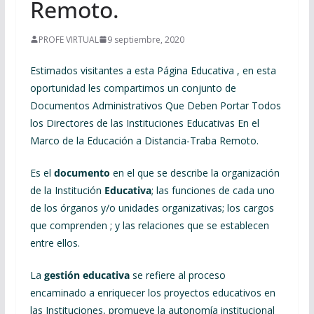
Remoto.
PROFE VIRTUAL
9 septiembre, 2020
Estimados visitantes a esta Página Educativa , en esta
oportunidad les compartimos un conjunto de
Documentos Administrativos Que Deben Portar Todos
los Directores de las Instituciones Educativas En el
Marco de la Educación a Distancia-Traba Remoto.
Es el
documento
en el que se describe la organización
de la Institución
Educativa
; las funciones de cada uno
de los órganos y/o unidades organizativas; los cargos
que comprenden ; y las relaciones que se establecen
entre ellos.
La
gestión educativa
se refiere al proceso
encaminado a enriquecer los proyectos educativos en
las Instituciones, promueve la autonomía institucional