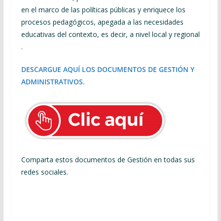
en el marco de las políticas públicas y enriquece los
procesos pedagógicos, apegada a las necesidades
educativas del contexto, es decir, a nivel local y regional​
.
DESCARGUE AQUÍ LOS DOCUMENTOS DE GESTIÓN Y
ADMINISTRATIVOS.
Comparta estos documentos de Gestión en todas sus
redes sociales.