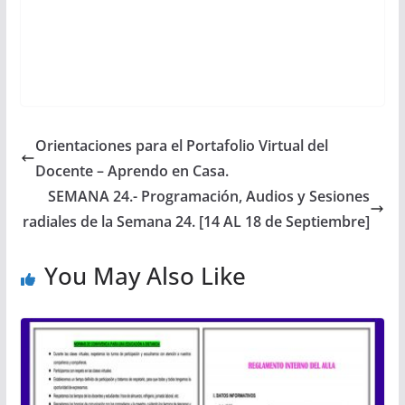
Orientaciones para el Portafolio Virtual del
Docente – Aprendo en Casa.
SEMANA 24.- Programación, Audios y Sesiones
radiales de la Semana 24. [14 AL 18 de Septiembre]
You May Also Like