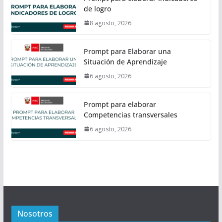
de logro
8 agosto, 2026
Prompt para Elaborar una
Situación de Aprendizaje
6 agosto, 2026
Prompt para elaborar
Competencias transversales
6 agosto, 2026
Nosotros