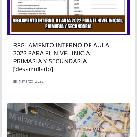
REGLAMENTO INTERNO DE AULA
2022 PARA EL NIVEL INICIAL,
PRIMARIA Y SECUNDARIA
[desarrollado]
19 marzo, 2022