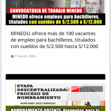
MINEDU ofrece más de 100 vacantes
de empleo para bachilleres, titulados
con sueldos de S/2.500 hasta S/12.000
21 marzo, 2024