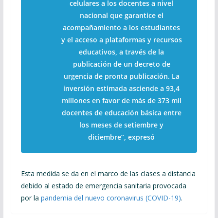
celulares a los docentes a nivel
nacional que garantice el
acompañamiento a los estudiantes
y el acceso a plataformas y recursos
educativos, a través de la
publicación de un decreto de
urgencia de pronta publicación. La
inversión estimada asciende a 93,4
millones en favor de más de 373 mil
docentes de educación básica entre
los meses de setiembre y
diciembre”, expresó
Esta medida se da en el marco de las clases a distancia
debido al estado de emergencia sanitaria provocada
por la
pandemia del nuevo coronavirus (COVID-19)
.