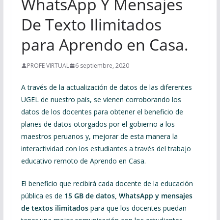
WhatsApp Y Mensajes
De Texto Ilimitados
para Aprendo en Casa.
PROFE VIRTUAL
6 septiembre, 2020
A través de la actualización de datos de las diferentes
UGEL de nuestro país, se vienen corroborando los
datos de los docentes para obtener el beneficio de
planes de datos otorgados por el gobierno a los
maestros peruanos y, mejorar de esta manera la
interactividad con los estudiantes a través del trabajo
educativo remoto de Aprendo en Casa.
El beneficio que recibirá cada docente de la educación
pública es de
15 GB de datos, WhatsApp y mensajes
de textos ilimitados
para que los docentes puedan