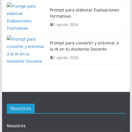
Prompt para elaborar Evaluaciones
Formativas
2 agosto, 2026
Prompt para convertir y entrenar a
la IA en tu Asistente Docente
2 agosto, 2026
Nosotros
Nosotros