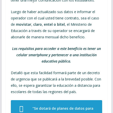
tener una mejor comunicación con los estudiantes.
Luego de haber actualizado sus datos e informar el
operador con el cual usted tiene contrato, sea el caso
de
movistar, claro, entel o bitel
, el Ministerio de
Educación a través de su operador se encargará de
abonarle de manera mensual dicho beneficio.
Los requisitos para acceder a este beneficio es tener un
celular smartphone y pertenecer a una institución
educativa pública.
Detalló que esta facilidad formará parte de un decreto
de urgencia que se publicará a la brevedad posible. Con
ello, se espera garantizar la educación a distancia para
escolares de todas las regiones del país.
“Se dotará de planes de datos para