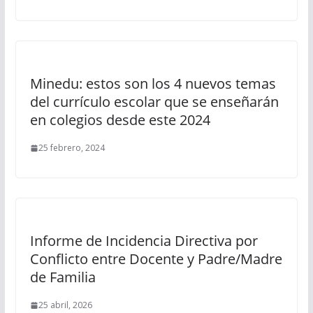
Minedu: estos son los 4 nuevos temas
del currículo escolar que se enseñarán
en colegios desde este 2024
25 febrero, 2024
Informe de Incidencia Directiva por
Conflicto entre Docente y Padre/Madre
de Familia
25 abril, 2026