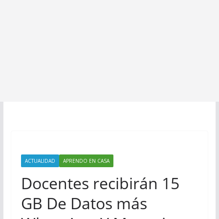
ACTUALIDAD
APRENDO EN CASA
Docentes recibirán 15
GB De Datos más