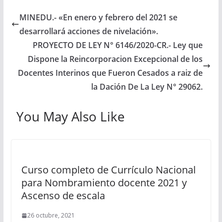
MINEDU.- «En enero y febrero del 2021 se
desarrollará acciones de nivelación».
PROYECTO DE LEY N° 6146/2020-CR.- Ley que
Dispone la Reincorporacion Excepcional de los
Docentes Interinos que Fueron Cesados a raiz de
la Dación De La Ley N° 29062.
You May Also Like
Curso completo de Currículo Nacional
para Nombramiento docente 2021 y
Ascenso de escala
26 octubre, 2021