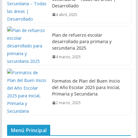
Desarrollado
4 abril, 2025
Plan de refuerzo escolar
desarrollado para primaria y
secundaria 2025
4 marzo, 2025
Formatos de Plan del Buen Inicio
del Año Escolar 2025 para Inicial,
Primaria y Secundaria
2 marzo, 2025
Menú Principal