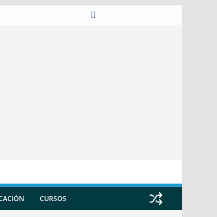
ICACIÓN
CURSOS