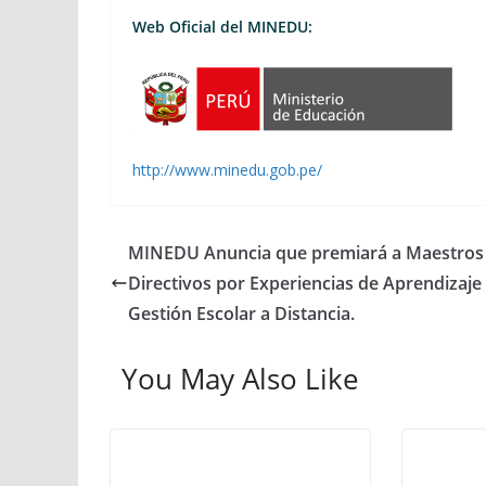
Web Oficial del MINEDU:
http://www.minedu.gob.pe/
MINEDU Anuncia que premiará a Maestros
Directivos por Experiencias de Aprendizaje
Gestión Escolar a Distancia.
You May Also Like