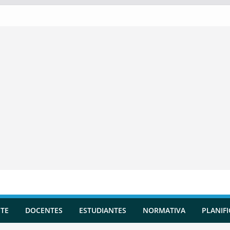
TE
DOCENTES
ESTUDIANTES
NORMATIVA
PLANIF