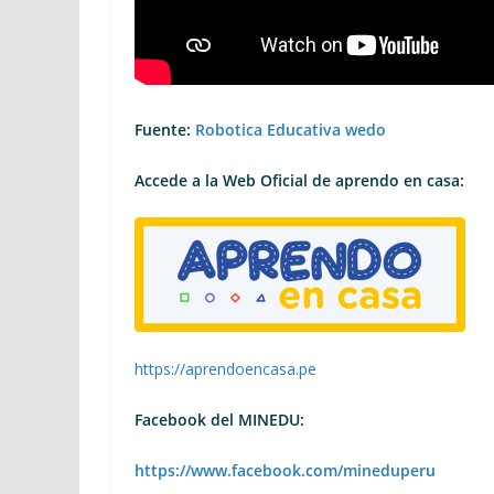
Fuente:
Robotica Educativa wedo
Accede a la Web Oficial de aprendo en casa:
https://aprendoencasa.pe
Facebook del MINEDU:
https://www.facebook.com/mineduperu