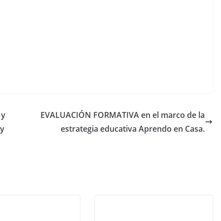
 y
EVALUACIÓN FORMATIVA en el marco de la
 y
estrategia educativa Aprendo en Casa.