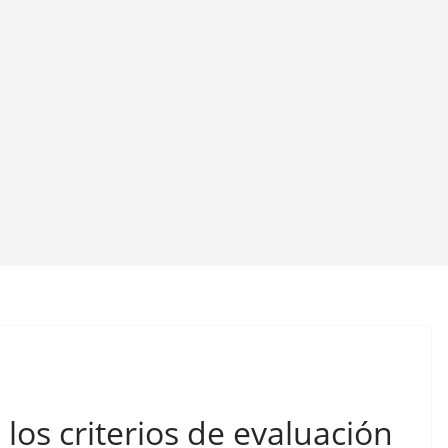
os criterios de evaluación