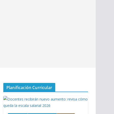
Planificación Curricular