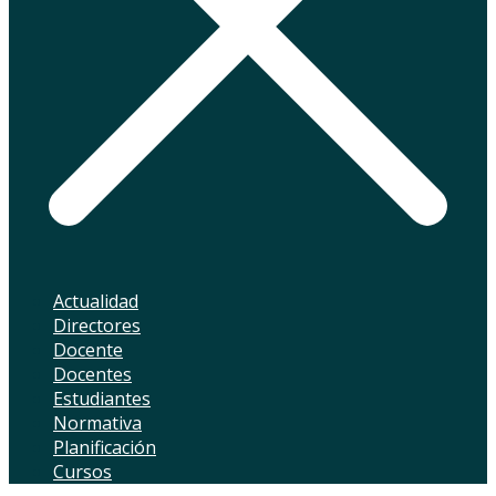
Actualidad
Directores
Docente
Docentes
Estudiantes
Normativa
Planificación
Cursos