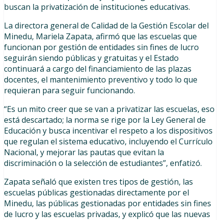
buscan la privatización de instituciones educativas.
La directora general de Calidad de la Gestión Escolar del
Minedu, Mariela Zapata, afirmó que las escuelas que
funcionan por gestión de entidades sin fines de lucro
seguirán siendo públicas y gratuitas y el Estado
continuará a cargo del financiamiento de las plazas
docentes, el mantenimiento preventivo y todo lo que
requieran para seguir funcionando.
“Es un mito creer que se van a privatizar las escuelas, eso
está descartado; la norma se rige por la Ley General de
Educación y busca incentivar el respeto a los dispositivos
que regulan el sistema educativo, incluyendo el Currículo
Nacional, y mejorar las pautas que evitan la
discriminación o la selección de estudiantes”, enfatizó.
Zapata señaló que existen tres tipos de gestión, las
escuelas públicas gestionadas directamente por el
Minedu, las públicas gestionadas por entidades sin fines
de lucro y las escuelas privadas, y explicó que las nuevas