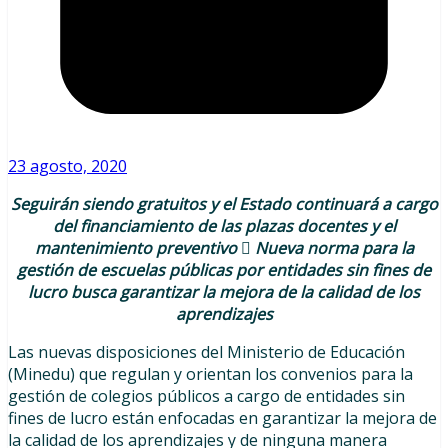
23 agosto, 2020
Seguirán siendo gratuitos y el Estado continuará a cargo
del financiamiento de las plazas docentes y el
mantenimiento preventivo  Nueva norma para la
gestión de escuelas públicas por entidades sin fines de
lucro busca garantizar la mejora de la calidad de los
aprendizajes
Las nuevas disposiciones del Ministerio de Educación
(Minedu) que regulan y orientan los convenios para la
gestión de colegios públicos a cargo de entidades sin
fines de lucro están enfocadas en garantizar la mejora de
la calidad de los aprendizajes y de ninguna manera