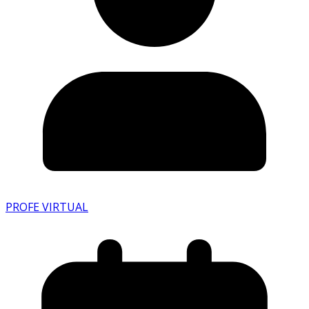
PROFE VIRTUAL