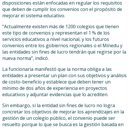
disposiciones están enfocadas en regular los requisitos
que deben de cumplir los convenios con el propósito de
mejorar el sistema educativo.
“Actualmente existen más de 1200 colegios que tienen
este tipo de convenios y representan el 1 % de los
servicios educativos a nivel nacional, y los futuros
convenios entre los gobiernos regionales o el Minedu y
las entidades sin fines de lucro tendrán que regirse por la
nueva norma”, indicó.
La funcionaria manifestó que la norma obliga a las
entidades a presentar un plan con sus objetivos y análisis
de costo-beneficio y establece que deben tener un
mínimo de dos años de experiencia en proyectos
educativos y adjuntar evidencias que lo acrediten.
Sin embargo, si la entidad sin fines de lucro no logra
concretar los objetivos de mejorar los aprendizajes en la
gestión de un colegio público, el convenio puede ser
resuelto porque lo que se busca es la gestión basada en