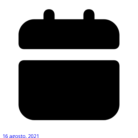
16 agosto, 2021