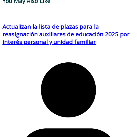
You May Also Like
Actualizan la lista de plazas para la
reasignación auxiliares de educación 2025 por
interés personal y unidad familiar