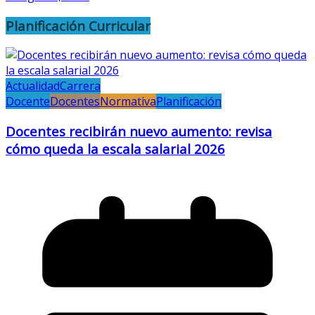
Planificación Curricular
Actualidad
Carrera
Docente
Docentes
Normativa
Planificación
Docentes recibirán nuevo aumento: revisa
cómo queda la escala salarial 2026