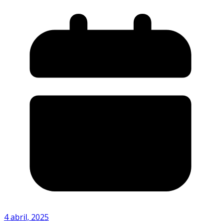
4 abril, 2025