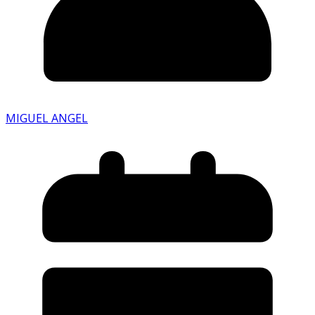
MIGUEL ANGEL