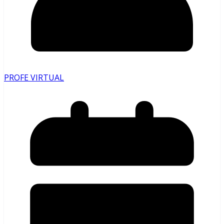
PROFE VIRTUAL