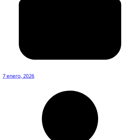
7 enero, 2026