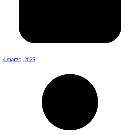
4 marzo, 2025