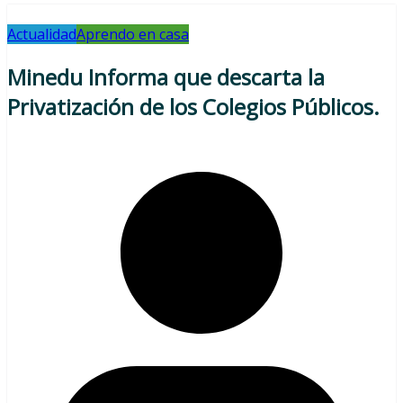
Actualidad
Aprendo en casa
Minedu Informa que descarta la
Privatización de los Colegios Públicos.