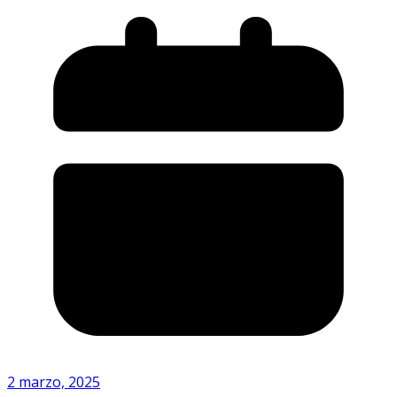
2 marzo, 2025