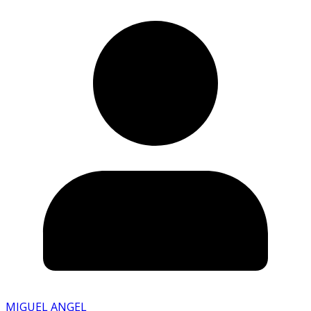
MIGUEL ANGEL