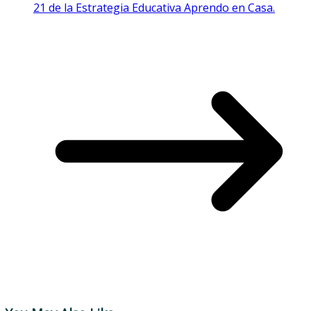
21 de la Estrategia Educativa Aprendo en Casa.