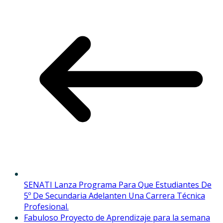
SENATI Lanza Programa Para Que Estudiantes De
5º De Secundaria Adelanten Una Carrera Técnica
Profesional.
Fabuloso Proyecto de Aprendizaje para la semana