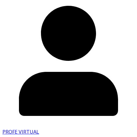
PROFE VIRTUAL