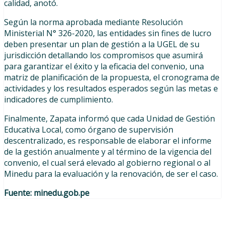
calidad, anotó.
Según la norma aprobada mediante Resolución
Ministerial N° 326-2020, las entidades sin fines de lucro
deben presentar un plan de gestión a la UGEL de su
jurisdicción detallando los compromisos que asumirá
para garantizar el éxito y la eficacia del convenio, una
matriz de planificación de la propuesta, el cronograma de
actividades y los resultados esperados según las metas e
indicadores de cumplimiento.
Finalmente, Zapata informó que cada Unidad de Gestión
Educativa Local, como órgano de supervisión
descentralizado, es responsable de elaborar el informe
de la gestión anualmente y al término de la vigencia del
convenio, el cual será elevado al gobierno regional o al
Minedu para la evaluación y la renovación, de ser el caso.
Fuente: minedu.gob.pe