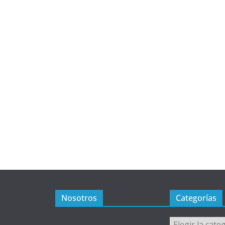
Nosotros
Categorías
Categorías