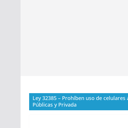
Ley 32385 – Prohíben uso de celulares a
Públicas y Privada