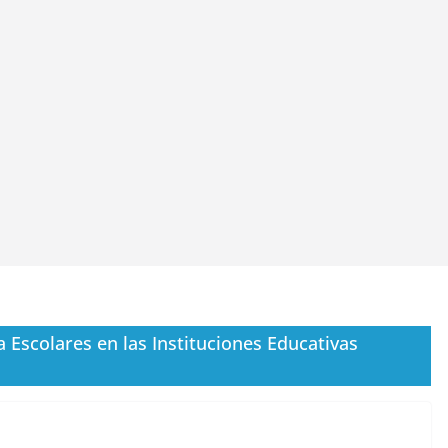
 Escolares en las Instituciones Educativas