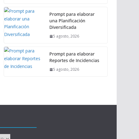
Prompt para elaborar
una Planificación
Diversificada
5 agosto, 2026
Prompt para elaborar
Reportes de Incidencias
5 agosto, 2026