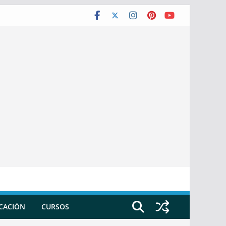
ICACIÓN
CURSOS