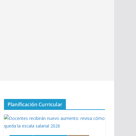
Planificación Curricular