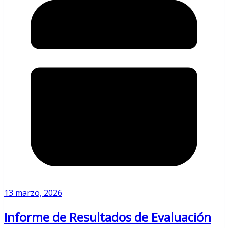
13 marzo, 2026
Informe de Resultados de Evaluación