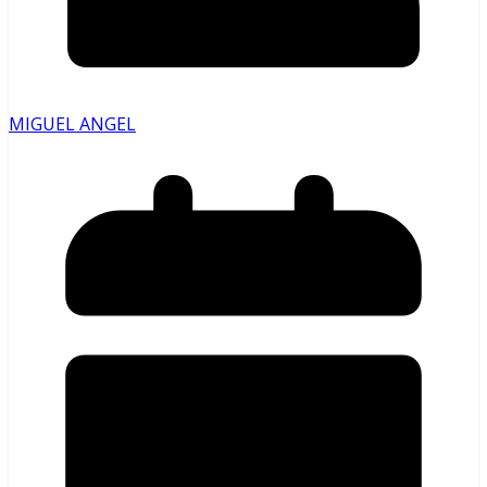
MIGUEL ANGEL