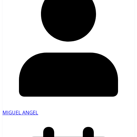
MIGUEL ANGEL