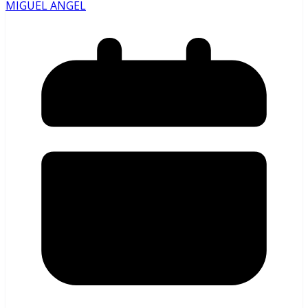
MIGUEL ANGEL