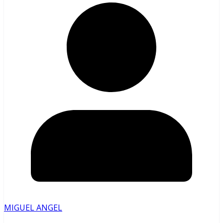
MIGUEL ANGEL