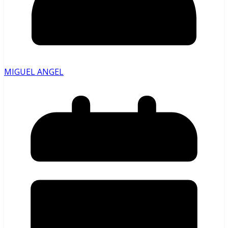
MIGUEL ANGEL