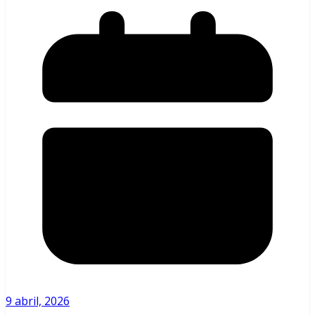
9 abril, 2026