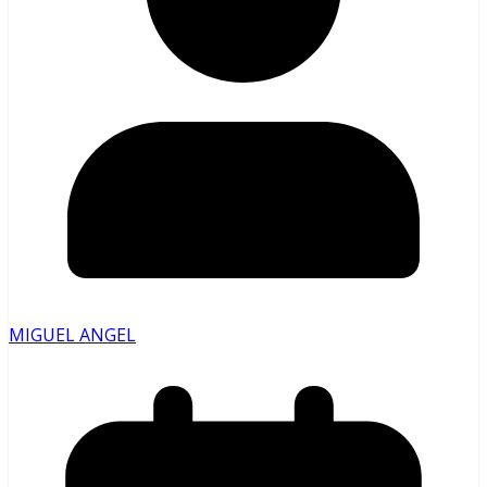
MIGUEL ANGEL