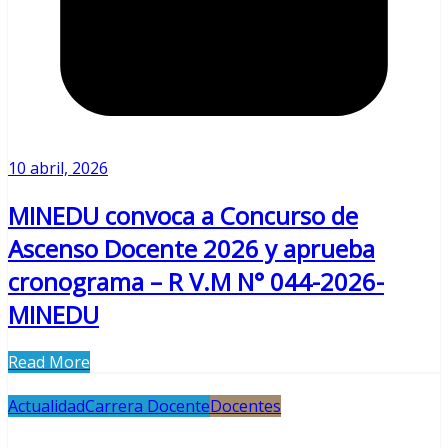
10 abril, 2026
MINEDU convoca a Concurso de
Ascenso Docente 2026 y aprueba
cronograma – R V.M N° 044-2026-
MINEDU
Read More
Actualidad
Carrera Docente
Docentes