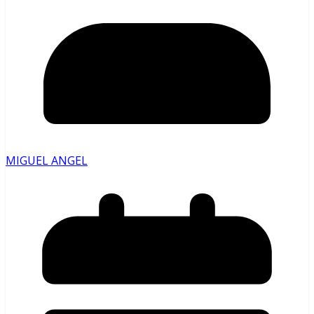
MIGUEL ANGEL