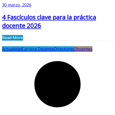
30 marzo, 2026
4 Fascículos clave para la práctica
docente 2026
Read More
Actualidad
Carrera Docente
Directores
Docentes