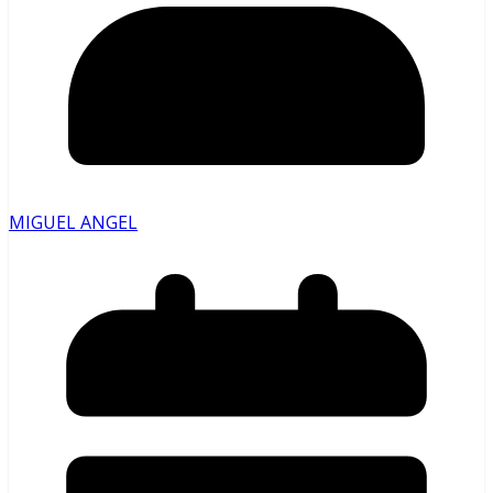
MIGUEL ANGEL