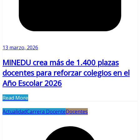
13 marzo, 2026
MINEDU crea más de 1.400 plazas
docentes para reforzar colegios en el
Año Escolar 2026
Read More
Actualidad
Carrera Docente
Docentes