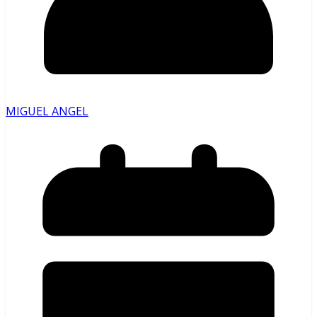
MIGUEL ANGEL