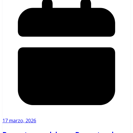
17 marzo, 2026