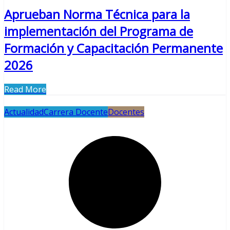
Aprueban Norma Técnica para la
implementación del Programa de
Formación y Capacitación Permanente
2026
Read More
Actualidad
Carrera Docente
Docentes