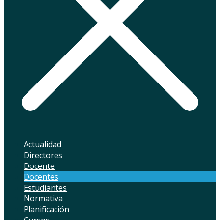
Actualidad
Directores
Docente
Docentes
Estudiantes
Normativa
Planificación