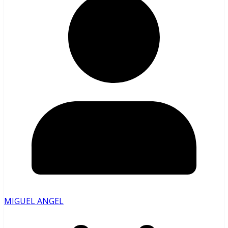
MIGUEL ANGEL