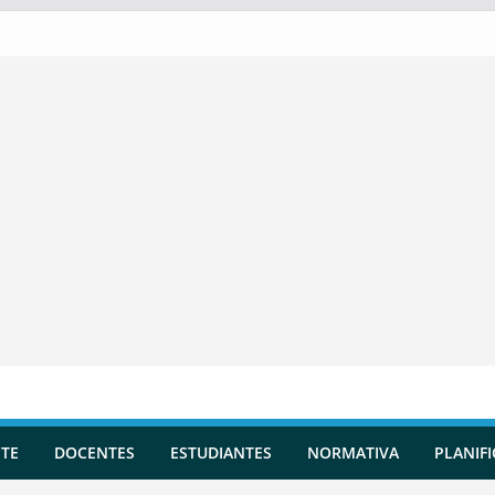
TE
DOCENTES
ESTUDIANTES
NORMATIVA
PLANIF