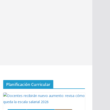
Planificación Curricular