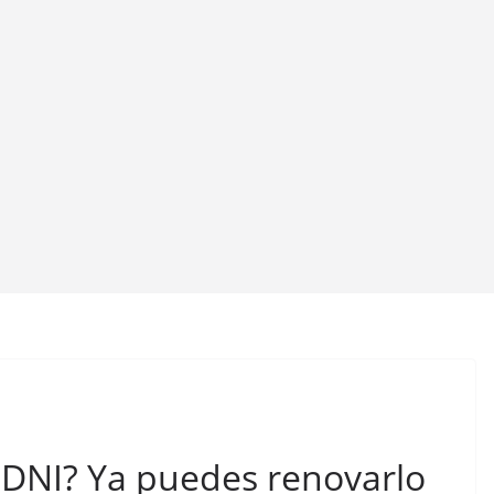
 DNI? Ya puedes renovarlo