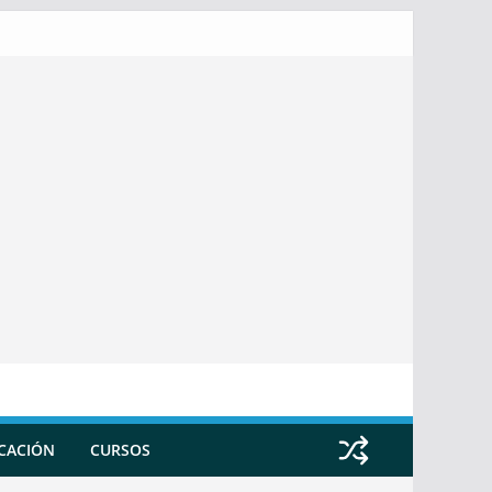
ICACIÓN
CURSOS