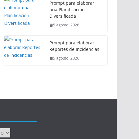
Prompt para elaborar
una Planificación
Diversificada
5 agosto, 2026
Prompt para elaborar
Reportes de Incidencias
5 agosto, 2026