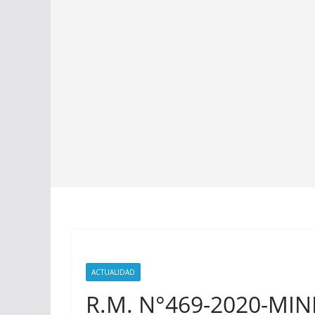
ACTUALIDAD
R.M. N°469-2020-MIN