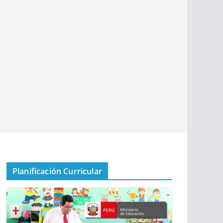
Planificación Curricular