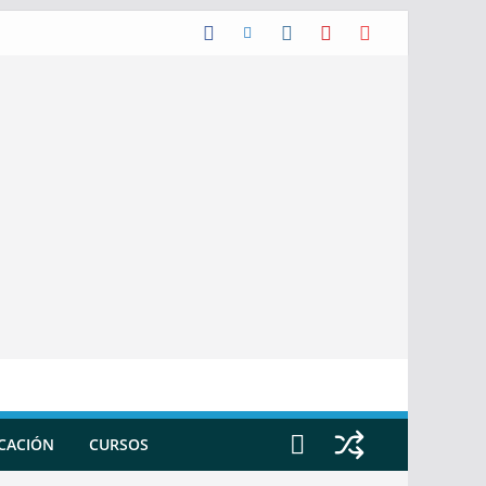
ICACIÓN
CURSOS