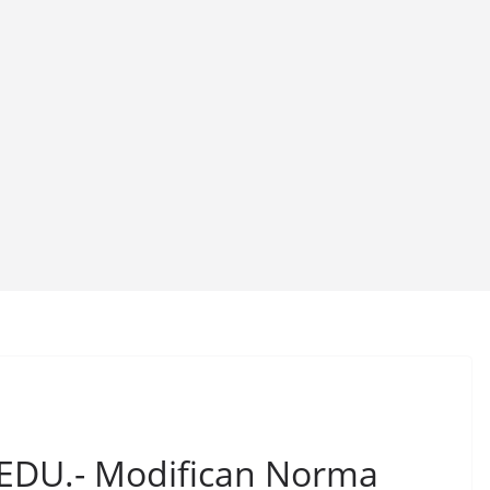
EDU.- Modifican Norma