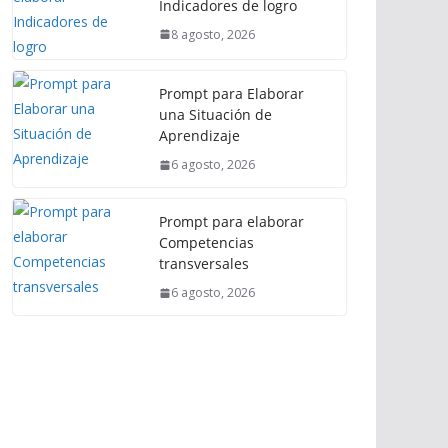
Indicadores de logro
8 agosto, 2026
Prompt para Elaborar
una Situación de
Aprendizaje
6 agosto, 2026
Prompt para elaborar
Competencias
transversales
6 agosto, 2026