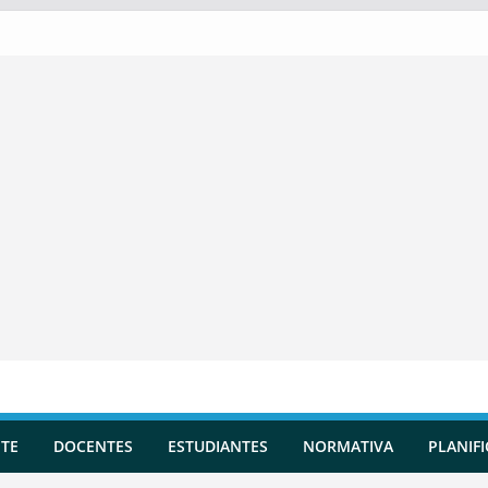
TE
DOCENTES
ESTUDIANTES
NORMATIVA
PLANIF