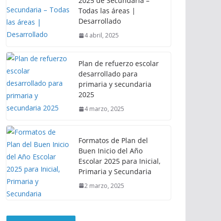
2025 de Secundaria –
Todas las áreas |
Desarrollado
4 abril, 2025
Plan de refuerzo escolar
desarrollado para
primaria y secundaria
2025
4 marzo, 2025
Formatos de Plan del
Buen Inicio del Año
Escolar 2025 para Inicial,
Primaria y Secundaria
2 marzo, 2025