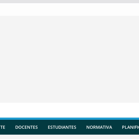
TE
DOCENTES
ESTUDIANTES
NORMATIVA
PLANIF