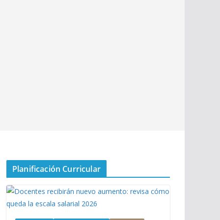
Planificación Curricular