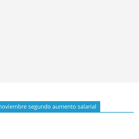
 noviembre segundo aumento salarial