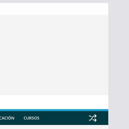
ICACIÓN
CURSOS