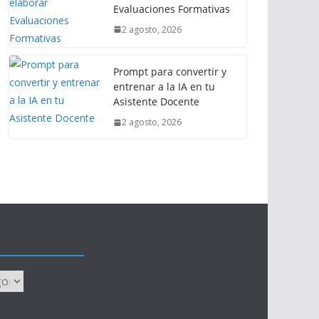
Evaluaciones Formativas
2 agosto, 2026
Prompt para convertir y
entrenar a la IA en tu
Asistente Docente
2 agosto, 2026