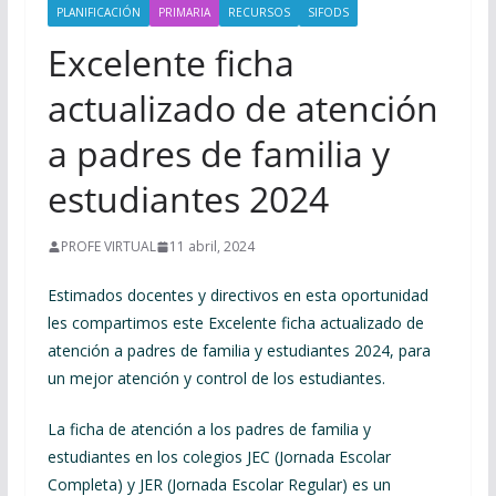
PLANIFICACIÓN
PRIMARIA
RECURSOS
SIFODS
Excelente ficha
actualizado de atención
a padres de familia y
estudiantes 2024
PROFE VIRTUAL
11 abril, 2024
Estimados docentes y directivos en esta oportunidad
les compartimos este Excelente ficha actualizado de
atención a padres de familia y estudiantes 2024, para
un mejor atención y control de los estudiantes.
La ficha de atención a los padres de familia y
estudiantes en los colegios JEC (Jornada Escolar
Completa) y JER (Jornada Escolar Regular) es un