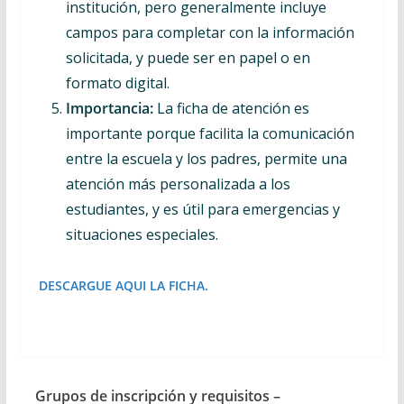
institución, pero generalmente incluye
campos para completar con la información
solicitada, y puede ser en papel o en
formato digital.
Importancia:
La ficha de atención es
importante porque facilita la comunicación
entre la escuela y los padres, permite una
atención más personalizada a los
estudiantes, y es útil para emergencias y
situaciones especiales.
DESCARGUE AQUI LA FICHA.
Grupos de inscripción y requisitos –