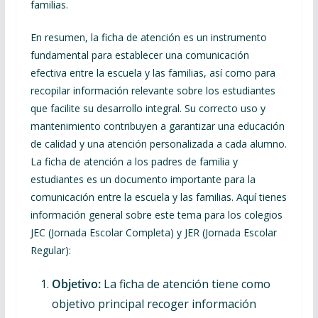
familias.
En resumen, la ficha de atención es un instrumento
fundamental para establecer una comunicación
efectiva entre la escuela y las familias, así como para
recopilar información relevante sobre los estudiantes
que facilite su desarrollo integral. Su correcto uso y
mantenimiento contribuyen a garantizar una educación
de calidad y una atención personalizada a cada alumno.
La ficha de atención a los padres de familia y
estudiantes es un documento importante para la
comunicación entre la escuela y las familias. Aquí tienes
información general sobre este tema para los colegios
JEC (Jornada Escolar Completa) y JER (Jornada Escolar
Regular):
Objetivo:
La ficha de atención tiene como
objetivo principal recoger información