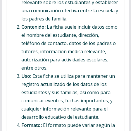
relevante sobre los estudiantes y establecer
una comunicación efectiva entre la escuela y
los padres de familia.
Contenido:
La ficha suele incluir datos como
el nombre del estudiante, dirección,
teléfono de contacto, datos de los padres o
tutores, información médica relevante,
autorización para actividades escolares,
entre otros.
Uso:
Esta ficha se utiliza para mantener un
registro actualizado de los datos de los
estudiantes y sus familias, así como para
comunicar eventos, fechas importantes, y
cualquier información relevante para el
desarrollo educativo del estudiante.
Formato:
El formato puede variar según la