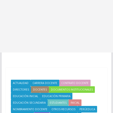
ACTUALIDAD
CARRERA DOCENTE
CONTRATO DOCENTE
DIRECTORES
DOCENTES
DOCUMENTOS INSTITUCIONALES
EDUCACIÓN INICIAL
EDUCACIÓN PRIMARIA
EDUCACIÓN SECUNDARIA
ESTUDIANTES
INICIAL
NOMBRAMIENTO DOCENTE
OTROS RECURSOS
PERÚEDUCA