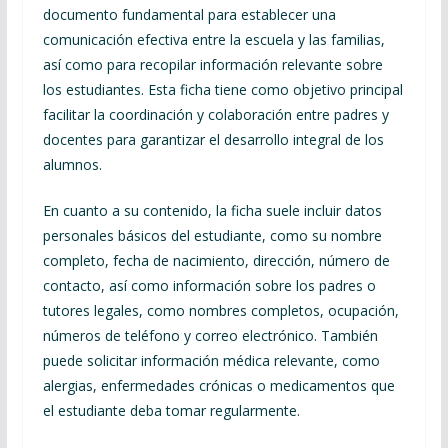
documento fundamental para establecer una
comunicación efectiva entre la escuela y las familias,
así como para recopilar información relevante sobre
los estudiantes. Esta ficha tiene como objetivo principal
facilitar la coordinación y colaboración entre padres y
docentes para garantizar el desarrollo integral de los
alumnos.
En cuanto a su contenido, la ficha suele incluir datos
personales básicos del estudiante, como su nombre
completo, fecha de nacimiento, dirección, número de
contacto, así como información sobre los padres o
tutores legales, como nombres completos, ocupación,
números de teléfono y correo electrónico. También
puede solicitar información médica relevante, como
alergias, enfermedades crónicas o medicamentos que
el estudiante deba tomar regularmente.