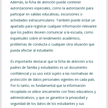
Además, la ficha de atención puede contener
autorizaciones especiales, como la autorización para
participar en salidas educativas, excursiones o
actividades extracurriculares. También puede incluir un
apartado para registrar cualquier información relevante
que los padres deseen comunicar a la escuela, como
inquietudes sobre el rendimiento académico,
problemas de conducta o cualquier otra situación que
pueda afectar al estudiante.
Es importante destacar que la ficha de atención a los
padres de familia y estudiantes es un documento
confidencial y su uso está sujeto a las normativas de
protección de datos personales vigentes en cada país.
Por lo tanto, es fundamental que la información
recopilada se utilice únicamente con fines educativos y
administrativos, y que se garantice la privacidad y
seguridad de los datos de los estudiantes y sus