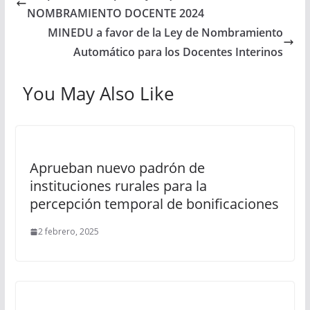
NOMBRAMIENTO DOCENTE 2024
MINEDU a favor de la Ley de Nombramiento
Automático para los Docentes Interinos
You May Also Like
Aprueban nuevo padrón de
instituciones rurales para la
percepción temporal de bonificaciones
2 febrero, 2025