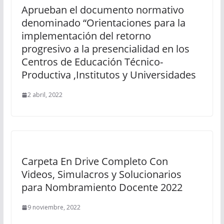
Aprueban el documento normativo
denominado “Orientaciones para la
implementación del retorno
progresivo a la presencialidad en los
Centros de Educación Técnico-
Productiva ,Institutos y Universidades
2 abril, 2022
Carpeta En Drive Completo Con
Videos, Simulacros y Solucionarios
para Nombramiento Docente 2022
9 noviembre, 2022