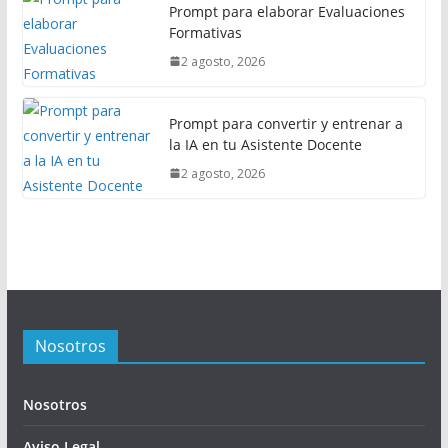
Prompt para elaborar Evaluaciones
Formativas
2 agosto, 2026
Prompt para convertir y entrenar a
la IA en tu Asistente Docente
2 agosto, 2026
Nosotros
Nosotros
Aviso Legal