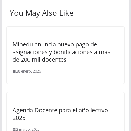
You May Also Like
Minedu anuncia nuevo pago de
asignaciones y bonificaciones a más
de 200 mil docentes
28 enero, 2026
Agenda Docente para el año lectivo
2025
2 marzo, 2025