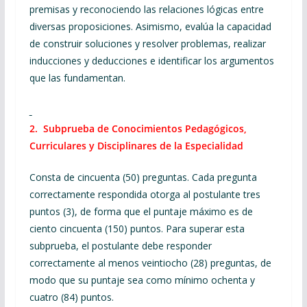
premisas y reconociendo las relaciones lógicas entre
diversas proposiciones. Asimismo, evalúa la capacidad
de construir soluciones y resolver problemas, realizar
inducciones y deducciones e identificar los argumentos
que las fundamentan.
2. Subprueba de Conocimientos Pedagógicos,
Curriculares y Disciplinares de la Especialidad
Consta de cincuenta (50) preguntas. Cada pregunta
correctamente respondida otorga al postulante tres
puntos (3), de forma que el puntaje máximo es de
ciento cincuenta (150) puntos. Para superar esta
subprueba, el postulante debe responder
correctamente al menos veintiocho (28) preguntas, de
modo que su puntaje sea como mínimo ochenta y
cuatro (84) puntos.