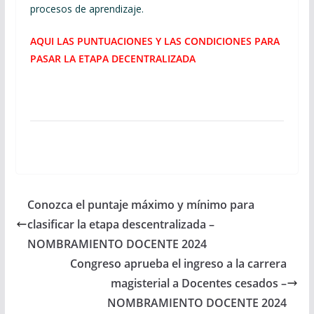
procesos de aprendizaje.
AQUI LAS PUNTUACIONES Y LAS CONDICIONES PARA
PASAR LA ETAPA DECENTRALIZADA
Conozca el puntaje máximo y mínimo para
clasificar la etapa descentralizada –
NOMBRAMIENTO DOCENTE 2024
Congreso aprueba el ingreso a la carrera
magisterial a Docentes cesados –
NOMBRAMIENTO DOCENTE 2024