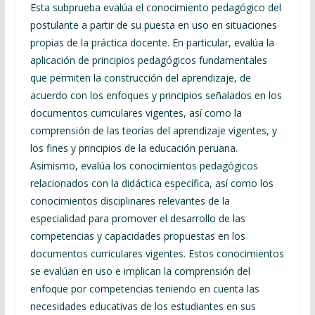
Esta subprueba evalúa el conocimiento pedagógico del
postulante a partir de su puesta en uso en situaciones
propias de la práctica docente. En particular, evalúa la
aplicación de principios pedagógicos fundamentales
que permiten la construcción del aprendizaje, de
acuerdo con los enfoques y principios señalados en los
documentos curriculares vigentes, así como la
comprensión de las teorías del aprendizaje vigentes, y
los fines y principios de la educación peruana.
Asimismo, evalúa los conocimientos pedagógicos
relacionados con la didáctica específica, así como los
conocimientos disciplinares relevantes de la
especialidad para promover el desarrollo de las
competencias y capacidades propuestas en los
documentos curriculares vigentes. Estos conocimientos
se evalúan en uso e implican la comprensión del
enfoque por competencias teniendo en cuenta las
necesidades educativas de los estudiantes en sus