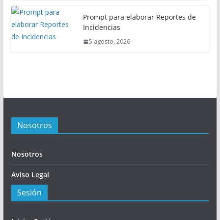
Prompt para elaborar Reportes de
Incidencias
5 agosto, 2026
Nosotros
Nosotros
Aviso Legal
Sesión