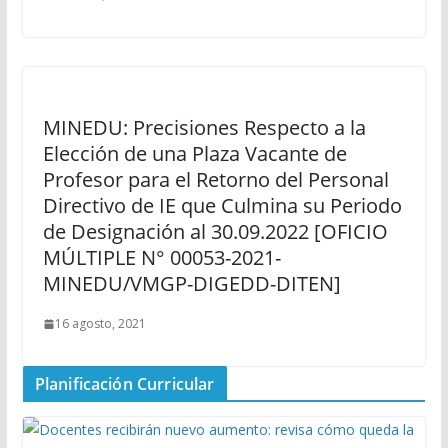
MINEDU: Precisiones Respecto a la
Elección de una Plaza Vacante de
Profesor para el Retorno del Personal
Directivo de IE que Culmina su Periodo
de Designación al 30.09.2022 [OFICIO
MÚLTIPLE N° 00053-2021-
MINEDU/VMGP-DIGEDD-DITEN]
16 agosto, 2021
Planificación Curricular