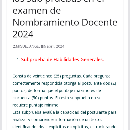
examen de
Nombramiento Docente
2024
MIGUEL ANGEL
6 abril, 2024
Subprueba de Habilidades Generales.
Consta de veinticinco (25) preguntas. Cada pregunta
correctamente respondida otorga al postulante dos (2)
puntos, de forma que el puntaje máximo es de
cincuenta (50) puntos. En esta subprueba no se
requiere puntaje mínimo.
Esta subprueba evalúa la capacidad del postulante para
analizar y comprender información de un texto,
identificando ideas explícitas e implícitas, estructurando