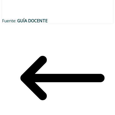
Fuente:
GUÍA DOCENTE