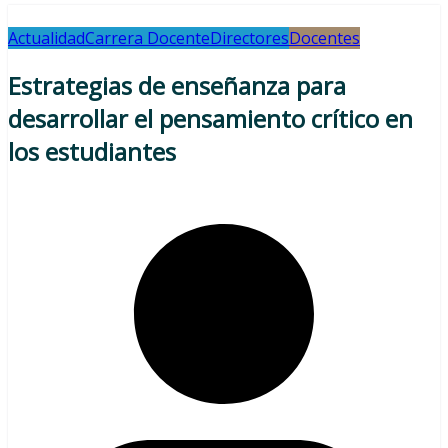
Actualidad
Carrera Docente
Directores
Docentes
Estrategias de enseñanza para
desarrollar el pensamiento crítico en
los estudiantes