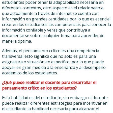
estudiantes poder tener la adaptabilidad necesaria en
diferentes contextos, otro aspecto es el relacionado a
que actualmente a través de internet se cuenta con
información en grandes cantidades por lo que es esencial
crear en los estudiantes las competencias para conocer la
información confiable y veraz que contribuya a
documentarse sobre cualquier tema para aprender de
manera óptima.
Además, el pensamiento crítico es una competencia
transversal esto significa que no solo es para una
asignatura o situación en específico, por lo que puede
apoyar en gran medida a la enseñanza y al desempeño
académico de los estudiantes.
¿Qué puede realizar el docente para desarrollar el
pensamiento crítico en los estudiantes?
Esta habilidad es del estudiante, sin embargo el docente
puede realizar diferentes estrategias para incentivar en
el estudiante la habilidad necesaria para alcanzar el