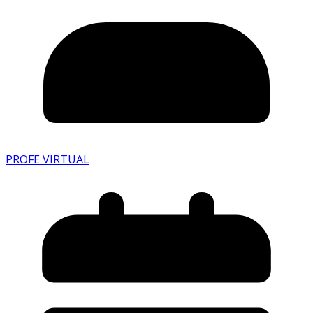
PROFE VIRTUAL