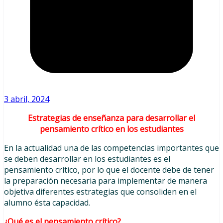
3 abril, 2024
Estrategias de enseñanza para desarrollar el
pensamiento crítico en los estudiantes
En la actualidad una de las competencias importantes que
se deben desarrollar en los estudiantes es el
pensamiento crítico, por lo que el docente debe de tener
la preparación necesaria para implementar de manera
objetiva diferentes estrategias que consoliden en el
alumno ésta capacidad.
¿Qué es el pensamiento crítico?