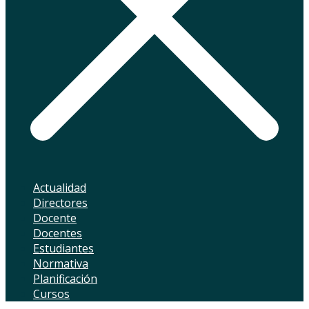
Actualidad
Directores
Docente
Docentes
Estudiantes
Normativa
Planificación
Cursos