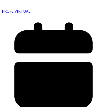
PROFE VIRTUAL