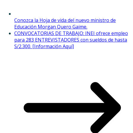
Conozca la Hoja de vida del nuevo ministro de
Educación Morgan Quero Gaime.
CONVOCATORIAS DE TRABAJO: INEI ofrece empleo
para 283 ENTREVISTADORES con sueldos de hasta
S/2.300. [Información Aquí]