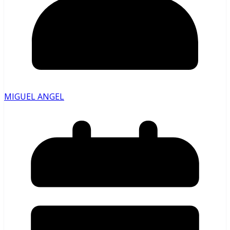
MIGUEL ANGEL