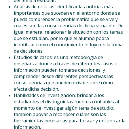
del tema a estudiar.
Análisis de noticias: identificar las noticias más
importantes que suceden en el entorno donde se
pueda comprender la problemática que se vive y
cuales son las consecuencias de dicha situación. De
igual manera, relacionar la situación con los temas
que se estudian, por lo que el alumno podrá
identificar como el conocimiento influye en la toma
de decisiones.
Estudios de casos: es una metodología de
enseñanza donde a través de diferentes casos o
información pueden tomarse decisiones, y
comprender desde diferentes perspectivas las
consecuencias que pueden existir sobre cómo
afecta dicha decisión.
Habilidades de investigación: brindar a los
estudiantes el distinguir las fuentes confiables al
momento de investigar algún tema de estudio,
también apoyar a reconocer cuáles son las
herramientas necesarias para buscar y encontrar la
información.