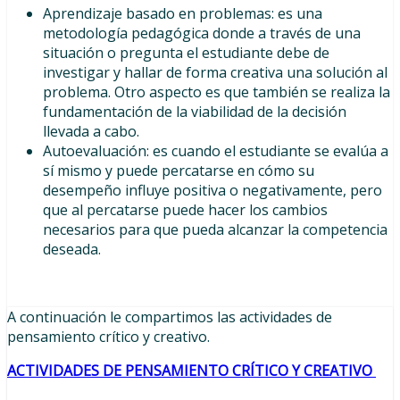
Aprendizaje basado en problemas: es una
metodología pedagógica donde a través de una
situación o pregunta el estudiante debe de
investigar y hallar de forma creativa una solución al
problema. Otro aspecto es que también se realiza la
fundamentación de la viabilidad de la decisión
llevada a cabo.
Autoevaluación: es cuando el estudiante se evalúa a
sí mismo y puede percatarse en cómo su
desempeño influye positiva o negativamente, pero
que al percatarse puede hacer los cambios
necesarios para que pueda alcanzar la competencia
deseada.
A continuación le compartimos las actividades de
pensamiento crítico y creativo.
ACTIVIDADES DE PENSAMIENTO CRÍTICO Y CREATIVO