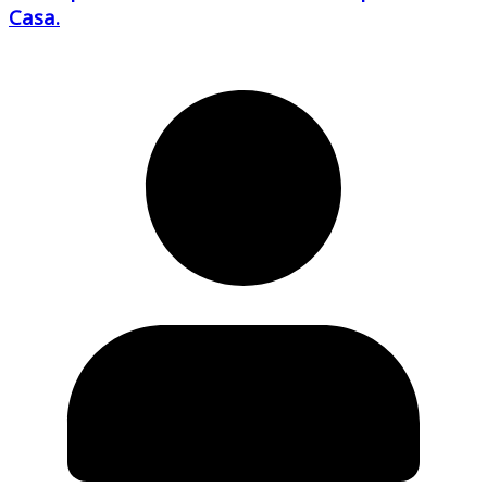
Casa.