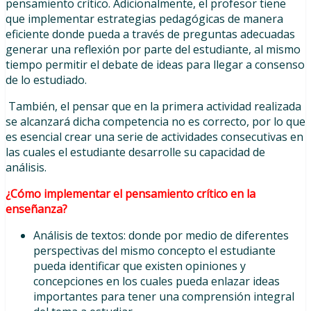
pensamiento crítico. Adicionalmente, el profesor tiene
que implementar estrategias pedagógicas de manera
eficiente donde pueda a través de preguntas adecuadas
generar una reflexión por parte del estudiante, al mismo
tiempo permitir el debate de ideas para llegar a consenso
de lo estudiado.
También, el pensar que en la primera actividad realizada
se alcanzará dicha competencia no es correcto, por lo que
es esencial crear una serie de actividades consecutivas en
las cuales el estudiante desarrolle su capacidad de
análisis.
¿Cómo implementar el pensamiento crítico en la
enseñanza?
Análisis de textos: donde por medio de diferentes
perspectivas del mismo concepto el estudiante
pueda identificar que existen opiniones y
concepciones en los cuales pueda enlazar ideas
importantes para tener una comprensión integral