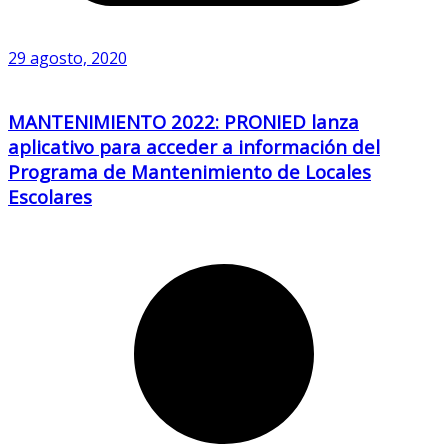
29 agosto, 2020
MANTENIMIENTO 2022: PRONIED lanza
aplicativo para acceder a información del
Programa de Mantenimiento de Locales
Escolares