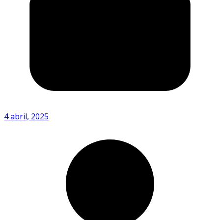
4 abril, 2025