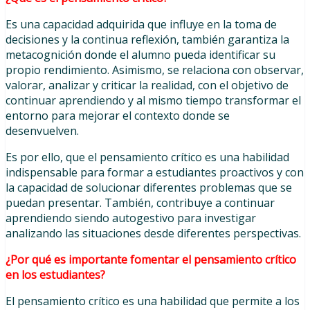
Es una capacidad adquirida que influye en la toma de
decisiones y la continua reflexión, también garantiza la
metacognición donde el alumno pueda identificar su
propio rendimiento. Asimismo, se relaciona con observar,
valorar, analizar y criticar la realidad, con el objetivo de
continuar aprendiendo y al mismo tiempo transformar el
entorno para mejorar el contexto donde se
desenvuelven.
Es por ello, que el pensamiento crítico es una habilidad
indispensable para formar a estudiantes proactivos y con
la capacidad de solucionar diferentes problemas que se
puedan presentar. También, contribuye a continuar
aprendiendo siendo autogestivo para investigar
analizando las situaciones desde diferentes perspectivas.
¿Por qué es importante fomentar el pensamiento crítico
en los estudiantes?
El pensamiento crítico es una habilidad que permite a los