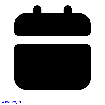
4 marzo, 2025