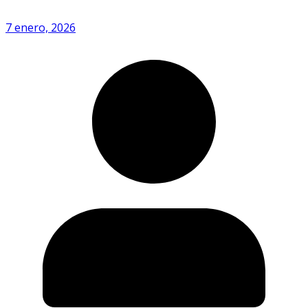
7 enero, 2026