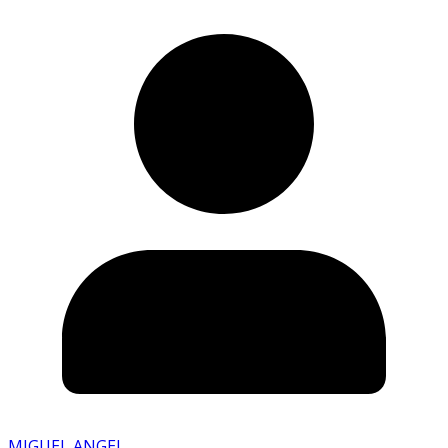
MIGUEL ANGEL