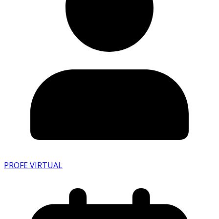
PROFE VIRTUAL