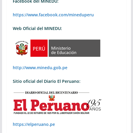
Facebook del MINEDU:
https://www.facebook.com/mineduperu
Web Oficial del MINEDU:
http://www.minedu.gob.pe
Sitio oficial del Diario El Peruano:
https://elperuano.pe