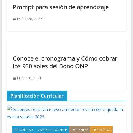
Prompt para sesión de aprendizaje
15 marzo, 2026
Conoce el cronograma y Cómo cobrar
los 930 soles del Bono ONP
11 enero, 2021
Planificación Curricular
ACTUALIDAD
CARRERA DOCENTE
DOCENTES
NORMATIVA