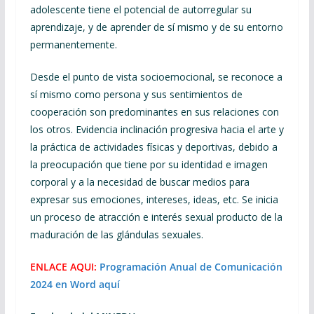
adolescente tiene el potencial de autorregular su
aprendizaje, y de aprender de sí mismo y de su entorno
permanentemente.
Desde el punto de vista socioemocional, se reconoce a
sí mismo como persona y sus sentimientos de
cooperación son predominantes en sus relaciones con
los otros. Evidencia inclinación progresiva hacia el arte y
la práctica de actividades físicas y deportivas, debido a
la preocupación que tiene por su identidad e imagen
corporal y a la necesidad de buscar medios para
expresar sus emociones, intereses, ideas, etc. Se inicia
un proceso de atracción e interés sexual producto de la
maduración de las glándulas sexuales.
ENLACE AQUI:
Programación Anual de Comunicación
2024 en Word aquí