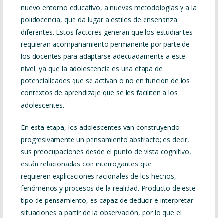
nuevo entorno educativo, a nuevas metodologías y a la
polidocencia, que da lugar a estilos de enseñanza
diferentes. Estos factores generan que los estudiantes
requieran acompañamiento permanente por parte de
los docentes para adaptarse adecuadamente a este
nivel, ya que la adolescencia es una etapa de
potencialidades que se activan o no en función de los
contextos de aprendizaje que se les faciliten a los
adolescentes.
En esta etapa, los adolescentes van construyendo
progresivamente un pensamiento abstracto; es decir,
sus preocupaciones desde el punto de vista cognitivo,
están relacionadas con interrogantes que
requieren explicaciones racionales de los hechos,
fenómenos y procesos de la realidad. Producto de este
tipo de pensamiento, es capaz de deducir e interpretar
situaciones a partir de la observación, por lo que el