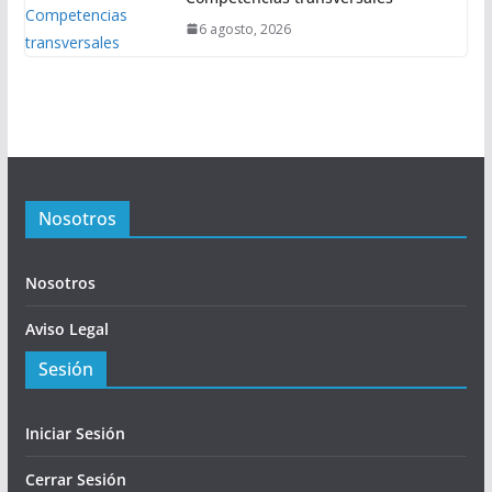
6 agosto, 2026
Nosotros
Nosotros
Aviso Legal
Sesión
Iniciar Sesión
Cerrar Sesión