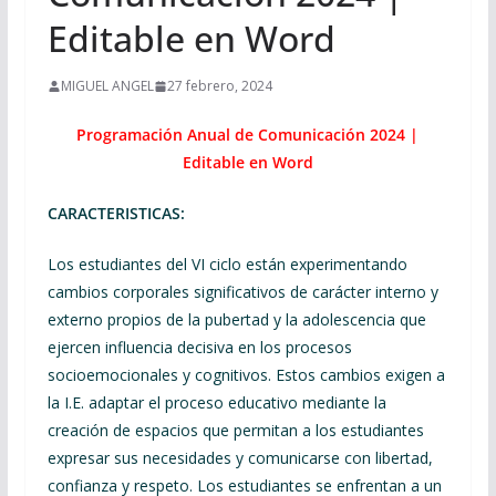
Editable en Word
MIGUEL ANGEL
27 febrero, 2024
Programación Anual de Comunicación 2024 |
Editable en Word
CARACTERISTICAS:
Los estudiantes del VI ciclo están experimentando
cambios corporales significativos de carácter interno y
externo propios de la pubertad y la adolescencia que
ejercen influencia decisiva en los procesos
socioemocionales y cognitivos. Estos cambios exigen a
la I.E. adaptar el proceso educativo mediante la
creación de espacios que permitan a los estudiantes
expresar sus necesidades y comunicarse con libertad,
confianza y respeto. Los estudiantes se enfrentan a un