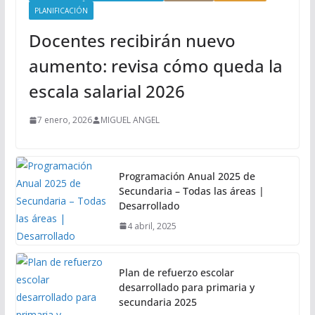
PLANIFICACIÓN
Docentes recibirán nuevo
aumento: revisa cómo queda la
escala salarial 2026
7 enero, 2026
MIGUEL ANGEL
Programación Anual 2025 de
Secundaria – Todas las áreas |
Desarrollado
4 abril, 2025
Plan de refuerzo escolar
desarrollado para primaria y
secundaria 2025