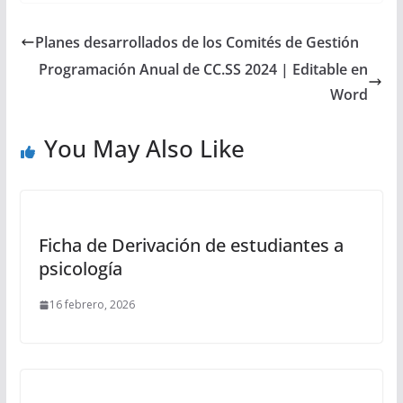
Planes desarrollados de los Comités de Gestión
Programación Anual de CC.SS 2024 | Editable en
Word
You May Also Like
Ficha de Derivación de estudiantes a
psicología
16 febrero, 2026