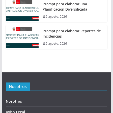
Prompt para elaborar una
Planificación Diversificada
5 agosto, 2026
Prompt para elaborar Reportes de
Incidencias
5 agosto, 2026
Nosotros
Nosotros
Aviso Legal