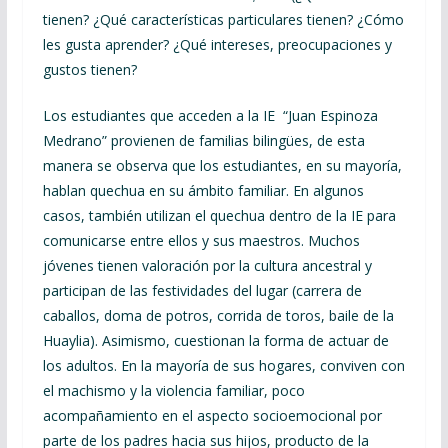
tienen? ¿Qué características particulares tienen? ¿Cómo
les gusta aprender? ¿Qué intereses, preocupaciones y
gustos tienen?
Los estudiantes que acceden a la IE “Juan Espinoza
Medrano” provienen de familias bilingües, de esta
manera se observa que los estudiantes, en su mayoría,
hablan quechua en su ámbito familiar. En algunos
casos, también utilizan el quechua dentro de la IE para
comunicarse entre ellos y sus maestros. Muchos
jóvenes tienen valoración por la cultura ancestral y
participan de las festividades del lugar (carrera de
caballos, doma de potros, corrida de toros, baile de la
Huaylia). Asimismo, cuestionan la forma de actuar de
los adultos. En la mayoría de sus hogares, conviven con
el machismo y la violencia familiar, poco
acompañamiento en el aspecto socioemocional por
parte de los padres hacia sus hijos, producto de la