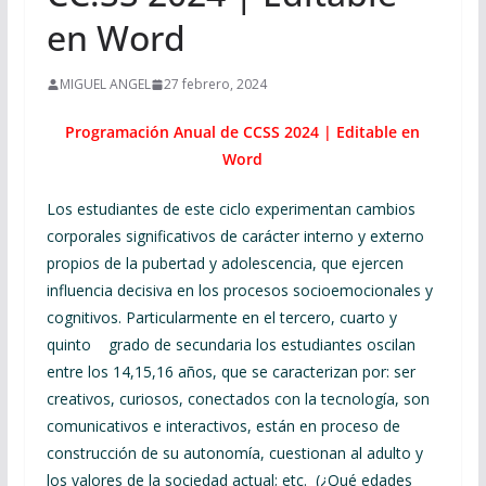
en Word
MIGUEL ANGEL
27 febrero, 2024
Programación Anual de CCSS 2024 | Editable en
Word
Los estudiantes de este ciclo experimentan cambios
corporales significativos de carácter interno y externo
propios de la pubertad y adolescencia, que ejercen
influencia decisiva en los procesos socioemocionales y
cognitivos. Particularmente en el tercero, cuarto y
quinto grado de secundaria los estudiantes oscilan
entre los 14,15,16 años, que se caracterizan por: ser
creativos, curiosos, conectados con la tecnología, son
comunicativos e interactivos, están en proceso de
construcción de su autonomía, cuestionan al adulto y
los valores de la sociedad actual; etc. (¿Qué edades