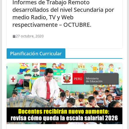
Informes de Trabajo Remoto
desarrollados del nivel Secundaria por
medio Radio, TV y Web
respectivamente – OCTUBRE.
27 octubre, 2020
Planificación Curricular