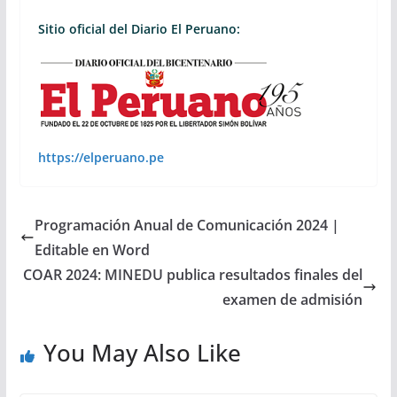
Sitio oficial del Diario El Peruano:
https://elperuano.pe
Programación Anual de Comunicación 2024 |
Editable en Word
COAR 2024: MINEDU publica resultados finales del
examen de admisión
You May Also Like