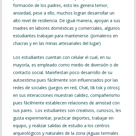
formación de los padres, esto les genera temor,
ansiedad, pese a ello, muchos logran desarrollar un
alto nivel de resiliencia. De igual manera, apoyan a sus
madres en labores domésticas y comerciales, algunos
estudiantes trabajan para mantenerse. (Jornaleros en
chacras y en las minas artesanales del lugar)
Los estudiantes cuentan con celular el cual, en su
mayoría, es empleado como medio de diversión o de
contacto social. Manifiestan poco desarrollo de su
autoestima pues fácilmente son influenciados por las
redes de sociales (juegos en red, Chat, tik tok y otros);
en sus interacciones muestran calidez, compañerismo
pues fácilmente establecen relaciones de amistad con
sus pares. Los estudiantes son creativos, curiosos, les
gusta experimentar, practicar deportes, trabajar en
equipo, y realizar salidas de estudio a los centros
arqueológicos y naturales de la zona (Aguas termales