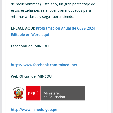
de mollebammba). Este año, un gran porcentaje de
estos estudiantes se encuentran motivados para
retornar a clases y seguir aprendiendo.
ENLACE AQUI:
Programación Anual de CCSS 2024 |
Editable en Word
aquí
Facebook del MINEDU:
https://www.facebook.com/mineduperu
Web Oficial del MINEDU:
http://www.minedu.gob.pe