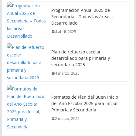
Programación Anual 2025 de
Secundaria – Todas las áreas |
Desarrollado
4 abril, 2025
Plan de refuerzo escolar
desarrollado para primaria y
secundaria 2025
4 marzo, 2025
Formatos de Plan del Buen Inicio
del Año Escolar 2025 para Inicial,
Primaria y Secundaria
2 marzo, 2025