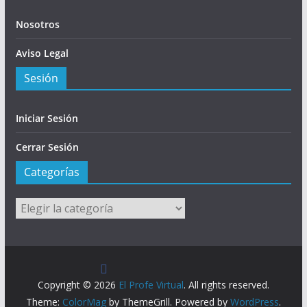
Nosotros
Aviso Legal
Sesión
Iniciar Sesión
Cerrar Sesión
Categorías
Categorías
Copyright © 2026
El Profe Virtual
. All rights reserved.
Theme:
ColorMag
by ThemeGrill. Powered by
WordPress
.