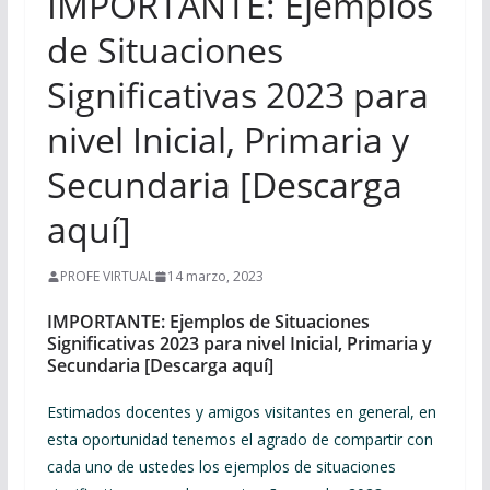
IMPORTANTE: Ejemplos
de Situaciones
Significativas 2023 para
nivel Inicial, Primaria y
Secundaria [Descarga
aquí]
PROFE VIRTUAL
14 marzo, 2023
IMPORTANTE: Ejemplos de Situaciones
Significativas 2023 para nivel Inicial, Primaria y
Secundaria [Descarga aquí]
Estimados docentes y amigos visitantes en general, en
esta oportunidad tenemos el agrado de compartir con
cada uno de ustedes los ejemplos de situaciones