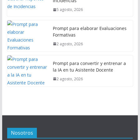
Incidencias
5 agosto, 2026
Prompt para elaborar Evaluaciones
Formativas
2 agosto, 2026
Prompt para convertir y entrenar a
la IA en tu Asistente Docente
2 agosto, 2026
Nosotros