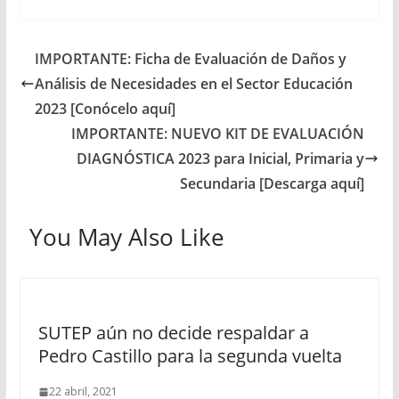
IMPORTANTE: Ficha de Evaluación de Daños y
Análisis de Necesidades en el Sector Educación
2023 [Conócelo aquí]
IMPORTANTE: NUEVO KIT DE EVALUACIÓN
DIAGNÓSTICA 2023 para Inicial, Primaria y
Secundaria [Descarga aquí]
You May Also Like
SUTEP aún no decide respaldar a
Pedro Castillo para la segunda vuelta
22 abril, 2021