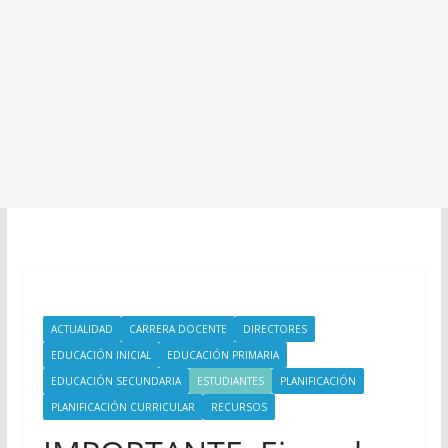
ACTUALIDAD
CARRERA DOCENTE
DIRECTORES
EDUCACIÓN INICIAL
EDUCACIÓN PRIMARIA
EDUCACIÓN SECUNDARIA
ESTUDIANTES
PLANIFICACIÓN
PLANIFICACIÓN CURRICULAR
RECURSOS