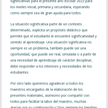
significativas para el presente año escolar 2023 para
los niveles inicial, primaria y secundaria, esperando
como siempre sea de gran ayuda para todos.
La situación significativa parte de un contexto
determinado, explicita un propósito didáctico que
permite que el estudiante le encuentre significatividad y
sentido al aprendizaje. Una situación significativa no
siempre es un problema, también puede ser una
oportunidad, que puede ser real, simulada o a partir de
una necesidad de aprendizaje de carácter disciplinar,
debe responder a los intereses y necesidades de los
estudiantes.
Por otro lado queremos agradecer a todos los
maestros encargados de la elaboración de los
presentes materiales, asimismo por compartir con
todos para facilitar la labor del maestro, muchas
gracias por su colaboración y Dios siempre los bendiga.