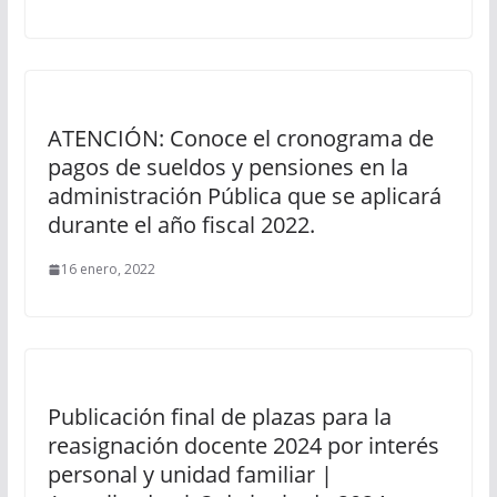
ATENCIÓN: Conoce el cronograma de
pagos de sueldos y pensiones en la
administración Pública que se aplicará
durante el año fiscal 2022.
16 enero, 2022
Publicación final de plazas para la
reasignación docente 2024 por interés
personal y unidad familiar |