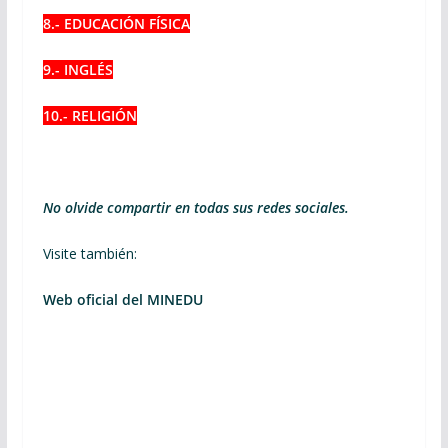
8.- EDUCACIÓN FÍSICA
9.- INGLÉS
10.- RELIGIÓN
No olvide compartir en todas sus redes sociales.
Visite también:
Web oficial del MINEDU