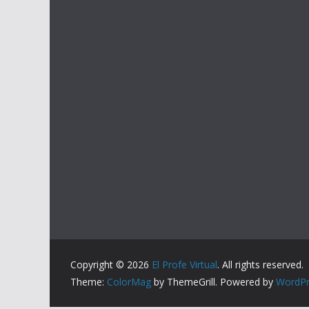
Copyright © 2026
El Profe Virtual
. All rights reserved.
Theme:
ColorMag
by ThemeGrill. Powered by
WordPr