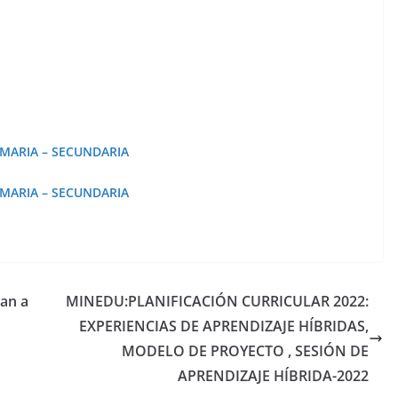
RIMARIA – SECUNDARIA
RIMARIA – SECUNDARIA
an a
MINEDU:PLANIFICACIÓN CURRICULAR 2022:
EXPERIENCIAS DE APRENDIZAJE HÍBRIDAS,
MODELO DE PROYECTO , SESIÓN DE
APRENDIZAJE HÍBRIDA-2022