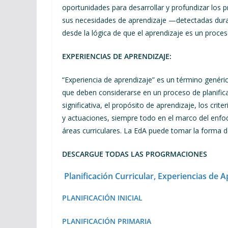
oportunidades para desarrollar y profundizar los 
sus necesidades de aprendizaje —detectadas durant
desde la lógica de que el aprendizaje es un proce
EXPERIENCIAS DE APRENDIZAJE:
“Experiencia de aprendizaje” es un término genéri
que deben considerarse en un proceso de planifica
significativa, el propósito de aprendizaje, los crit
y actuaciones, siempre todo en el marco del enfo
áreas curriculares. La EdA puede tomar la forma d
DESCARGUE TODAS LAS PROGRMACIONES
Planificación Curricular, Experiencias de 
PLANIFICACIÓN INICIAL
PLANIFICACIÓN PRIMARIA