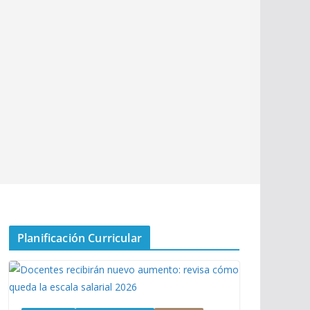
Planificación Curricular