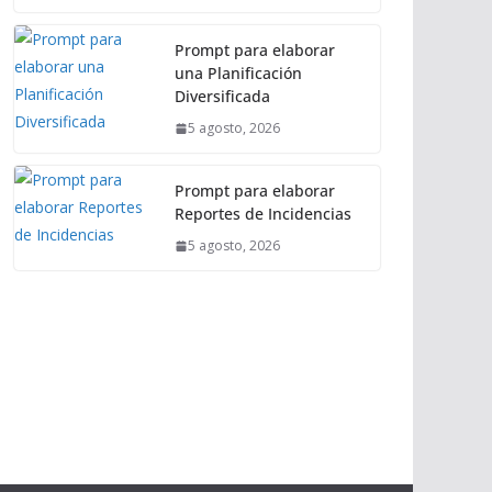
Prompt para elaborar
una Planificación
Diversificada
5 agosto, 2026
Prompt para elaborar
Reportes de Incidencias
5 agosto, 2026