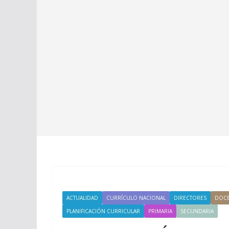
ACTUALIDAD
CURRÍCULO NACIONAL
DIRECTORES
DOCE
PLANIFICACIÓN CURRICULAR
PRIMARIA
SECUNDARIA