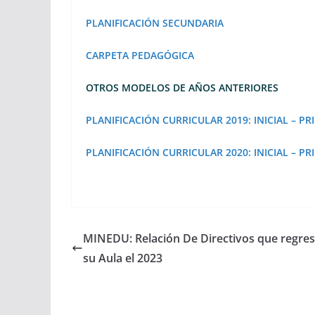
PLANIFICACIÓN SECUNDARIA
CARPETA PEDAGÓGICA
OTROS MODELOS DE AÑOS ANTERIORES
PLANIFICACIÓN CURRICULAR 2019: INICIAL – P
PLANIFICACIÓN CURRICULAR 2020: INICIAL – P
MINEDU: Relación De Directivos que regres
su Aula el 2023