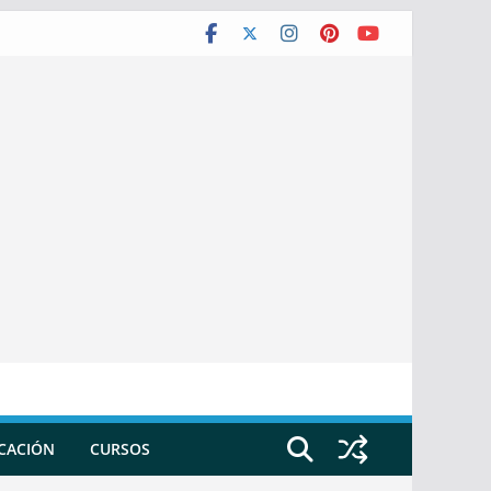
ICACIÓN
CURSOS