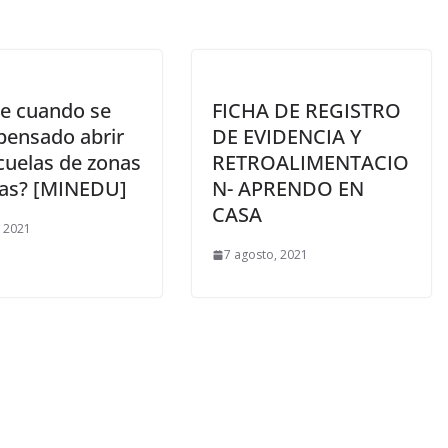
e cuando se
FICHA DE REGISTRO
 pensado abrir
DE EVIDENCIA Y
cuelas de zonas
RETROALIMENTACIO
as? [MINEDU]
N- APRENDO EN
CASA
 2021
7 agosto, 2021