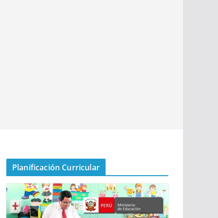
Planificación Curricular