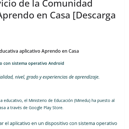
icio de la Comunidad
 Aprendo en Casa [Descarga
ducativa aplicativo Aprendo en Casa
vo con sistema operativo Android
lidad, nivel, grado y experiencias de aprendizaje.
 educativo, el Ministerio de Educación (Minedu) ha puesto al
Casa a través de Google Play Store.
r el aplicativo en un dispositivo con sistema operativo