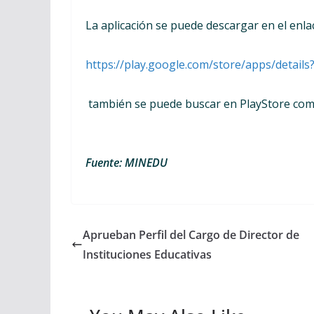
La aplicación se puede descargar en el enla
https://play.google.com/store/apps/detail
también se puede buscar en PlayStore co
Fuente: MINEDU
Aprueban Perfil del Cargo de Director de
Instituciones Educativas