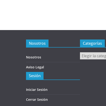
Nosotros
Categorías
Categorías
Nosotros
Aviso Legal
Sesión
Iniciar Sesión
Cerrar Sesión