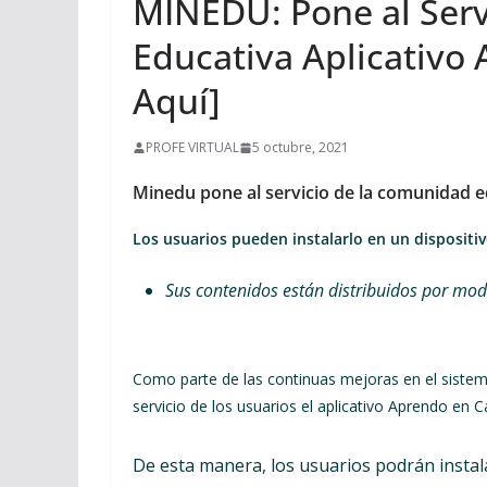
MINEDU: Pone al Serv
Educativa Aplicativo
Aquí]
PROFE VIRTUAL
5 octubre, 2021
Minedu pone al servicio de la comunidad e
Los usuarios pueden instalarlo en un dispositi
Sus contenidos están distribuidos por moda
Como parte de las continuas mejoras en el sistema
servicio de los usuarios el aplicativo Aprendo en 
De esta manera, los usuarios podrán instala