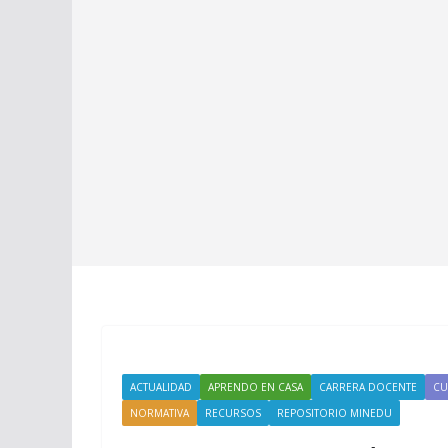
ACTUALIDAD
APRENDO EN CASA
CARRERA DOCENTE
CU
NORMATIVA
RECURSOS
REPOSITORIO MINEDU