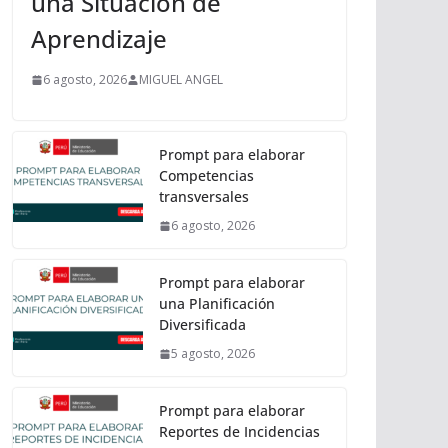
una Situación de
Aprendizaje
6 agosto, 2026
MIGUEL ANGEL
Prompt para elaborar
Competencias
transversales
6 agosto, 2026
Prompt para elaborar
una Planificación
Diversificada
5 agosto, 2026
Prompt para elaborar
Reportes de Incidencias