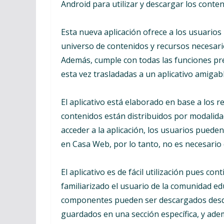
Android para utilizar y descargar los conte
Esta nueva aplicación ofrece a los usuario
universo de contenidos y recursos necesari
Además, cumple con todas las funciones pr
esta vez trasladadas a un aplicativo amigabl
El aplicativo está elaborado en base a los 
contenidos están distribuidos por modalidad
acceder a la aplicación, los usuarios pued
en Casa Web, por lo tanto, no es necesari
El aplicativo es de fácil utilización pues co
familiarizado el usuario de la comunidad edu
componentes pueden ser descargados desde 
guardados en una sección específica, y ade