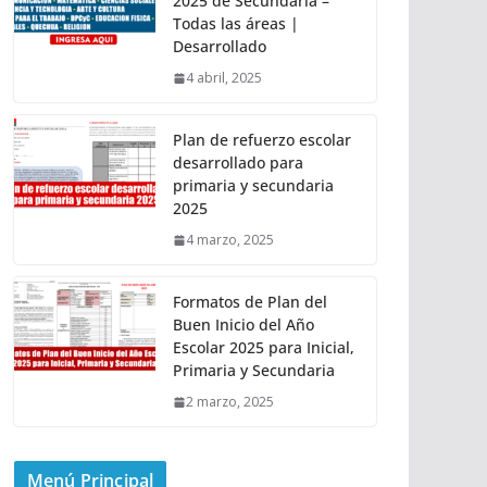
2025 de Secundaria –
Todas las áreas |
Desarrollado
4 abril, 2025
Plan de refuerzo escolar
desarrollado para
primaria y secundaria
2025
4 marzo, 2025
Formatos de Plan del
Buen Inicio del Año
Escolar 2025 para Inicial,
Primaria y Secundaria
2 marzo, 2025
Menú Principal