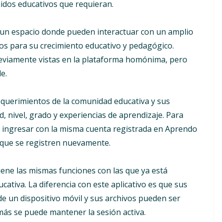
nidos educativos que requieran.
s un espacio donde pueden interactuar con un amplio
os para su crecimiento educativo y pedagógico.
eviamente vistas en la plataforma homónima, pero
e.
requerimientos de la comunidad educativa y sus
, nivel, grado y experiencias de aprendizaje. Para
en ingresar con la misma cuenta registrada en Aprendo
o que se registren nuevamente.
ntiene las mismas funciones con las que ya está
cativa. La diferencia con este aplicativo es que sus
un dispositivo móvil y sus archivos pueden ser
más se puede mantener la sesión activa.