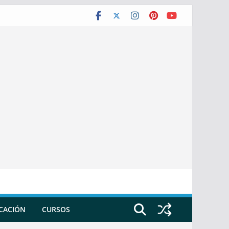
ICACIÓN
CURSOS