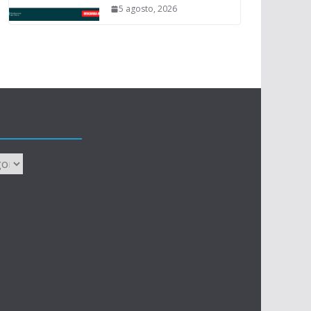
5 agosto, 2026