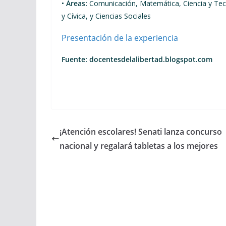
•
Áreas:
Comunicación, Matemática, Ciencia y Tecn
y Cívica, y Ciencias Sociales
Presentación de la experiencia
Fuente: docentesdelalibertad.blogspot.com
¡Atención escolares! Senati lanza concurso
nacional y regalará tabletas a los mejores