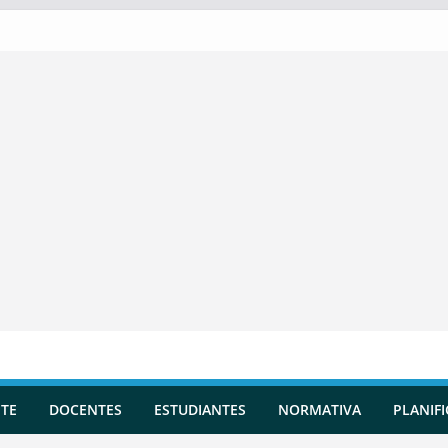
TE
DOCENTES
ESTUDIANTES
NORMATIVA
PLANIF