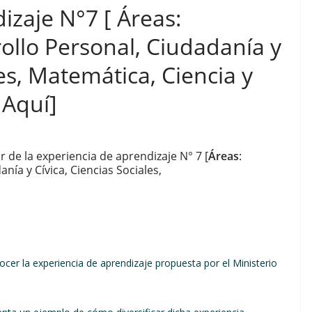
izaje N°7 [ Áreas:
ollo Personal, Ciudadanía y
les, Matemática, Ciencia y
 Aquí]
r de la experiencia de aprendizaje N° 7 [
Áreas
:
ía y Cívica, Ciencias Sociales,
ocer la experiencia de aprendizaje propuesta por el Ministerio