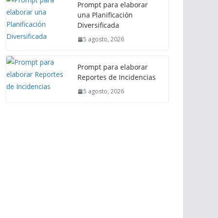
Prompt para elaborar
una Planificación
Diversificada
5 agosto, 2026
Prompt para elaborar
Reportes de Incidencias
5 agosto, 2026