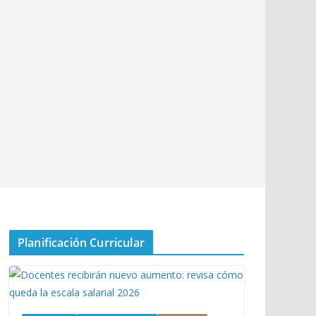
Planificación Curricular