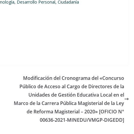
ología, Desarrollo Personal, Ciudadanía
Modificación del Cronograma del «Concurso
Público de Acceso al Cargo de Directores de la
Unidades de Gestión Educativa Local en el
Marco de la Carrera Pública Magisterial de la Ley
de Reforma Magisterial – 2020» [OFICIO N°
00636-2021-MINEDU/VMGP-DIGEDD]