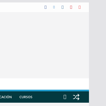
ICACIÓN
CURSOS