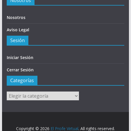
Nosotros
Nosotros
Aviso Legal
Sesión
Iniciar Sesión
Cerrar Sesión
Categorías
Categorías
Copyright © 2026
El Profe Virtual
. All rights reserved.