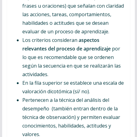
frases u oraciones) que señalan con claridad
las acciones, tareas, comportamientos,
habilidades o actitudes que se desean
evaluar de un proceso de aprendizaje.
Los criterios consideran
aspectos
relevantes del proceso de aprendizaje
por
lo que es recomendable que se ordenen
según la secuencia en que se realizarán las
actividades.
En la fila superior se establece una escala de
valoración dicotómica (sí/ no).
Pertenecen a la técnica del análisis del
desempeño (también entran dentro de la
técnica de observación) y permiten evaluar
conocimientos, habilidades, actitudes y
valores.