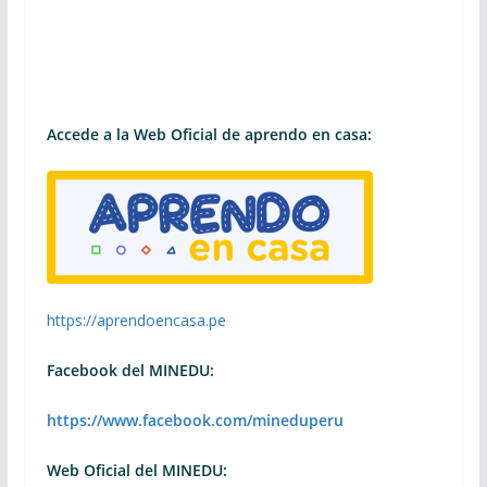
Accede a la Web Oficial de aprendo en casa:
https://aprendoencasa.pe
Facebook del MINEDU:
https://www.facebook.com/mineduperu
Web Oficial del MINEDU: