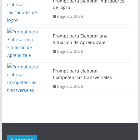
Prompt para elaborar Indicadores
de logro
8 agosto, 2026
Prompt para Elaborar una
Situación de Aprendizaje
6 agosto, 2026
Prompt para elaborar
Competencias transversales
6 agosto, 2026