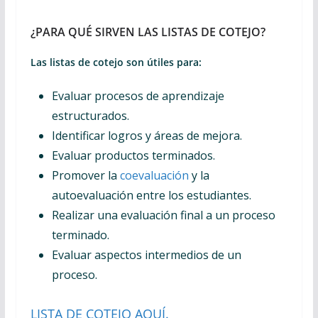
¿PARA QUÉ SIRVEN LAS LISTAS DE COTEJO?
Las listas de cotejo son útiles para:
Evaluar procesos de aprendizaje
estructurados.
Identificar logros y áreas de mejora.
Evaluar productos terminados.
Promover la
coevaluación
y la
autoevaluación entre los estudiantes.
Realizar una evaluación final a un proceso
terminado.
Evaluar aspectos intermedios de un
proceso.
LISTA DE COTEJO AQUÍ.