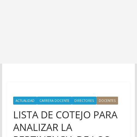
ACTUALIDAD
CARRERA DOCENTE
DIRECTORES
DOCENTES
LISTA DE COTEJO PARA
ANALIZAR LA