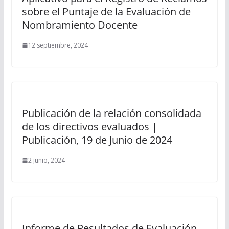
sobre el Puntaje de la Evaluación de
Nombramiento Docente
12 septiembre, 2024
Publicación de la relación consolidada
de los directivos evaluados |
Publicación, 19 de Junio de 2024
2 junio, 2024
Informe de Resultados de Evaluación