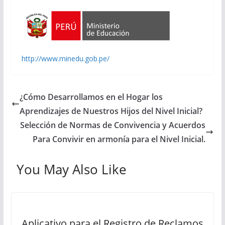
http://www.minedu.gob.pe/
¿Cómo Desarrollamos en el Hogar los
Aprendizajes de Nuestros Hijos del Nivel Inicial?
Selección de Normas de Convivencia y Acuerdos
Para Convivir en armonía para el Nivel Inicial.
You May Also Like
Aplicativo para el Registro de Reclamos