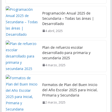
Programación Anual 2025 de
Secundaria – Todas las áreas |
Desarrollado
4 abril, 2025
Plan de refuerzo escolar
desarrollado para primaria y
secundaria 2025
4 marzo, 2025
Formatos de Plan del Buen Inicio
del Año Escolar 2025 para Inicial,
Primaria y Secundaria
2 marzo, 2025