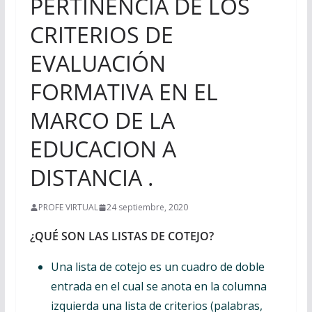
PERTINENCIA DE LOS
CRITERIOS DE
EVALUACIÓN
FORMATIVA EN EL
MARCO DE LA
EDUCACION A
DISTANCIA .
PROFE VIRTUAL
24 septiembre, 2020
¿QUÉ SON LAS LISTAS DE COTEJO?
Una lista de cotejo es un cuadro de doble
entrada en el cual se anota en la columna
izquierda una lista de criterios (palabras,