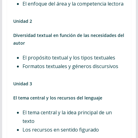
El enfoque del área y la competencia lectora
Unidad 2
Diversidad textual en función de las necesidades del
autor
El propósito textual y los tipos textuales
Formatos textuales y géneros discursivos
Unidad 3
El tema central y los recursos del lenguaje
El tema central y la idea principal de un
texto
Los recursos en sentido figurado