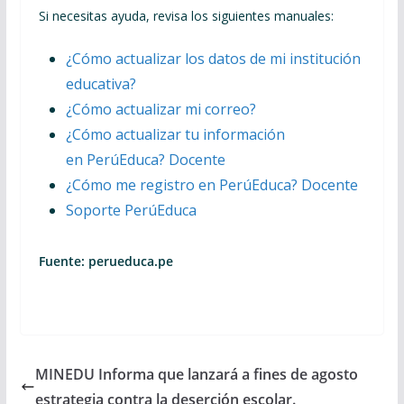
Si necesitas ayuda, revisa los siguientes manuales:
¿Cómo actualizar los datos de mi institución
educativa?
¿Cómo actualizar mi correo?
¿Cómo actualizar tu información
en
PerúEduca
? Docente
¿Cómo me registro en
PerúEduca
? Docente
Soporte
PerúEduca
Fuente: perueduca.pe
MINEDU Informa que lanzará a fines de agosto
estrategia contra la deserción escolar.