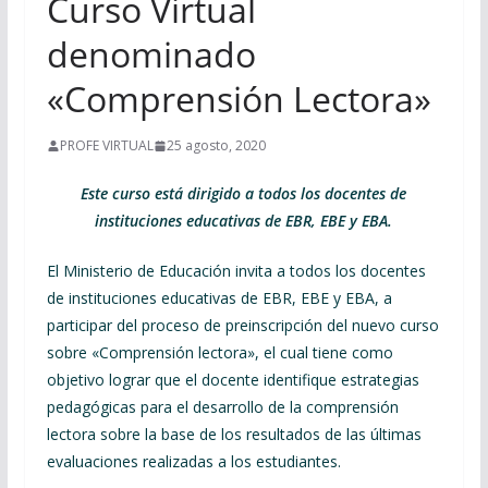
Curso Virtual
denominado
«Comprensión Lectora»
PROFE VIRTUAL
25 agosto, 2020
Este curso está dirigido a todos los docentes de
instituciones educativas de EBR, EBE y EBA.
El Ministerio de Educación invita a todos los docentes
de instituciones educativas de EBR, EBE y EBA, a
participar del proceso de preinscripción del nuevo curso
sobre «Comprensión lectora», el cual tiene como
objetivo lograr que el docente identifique estrategias
pedagógicas para el desarrollo de la comprensión
lectora sobre la base de los resultados de las últimas
evaluaciones realizadas a los estudiantes.