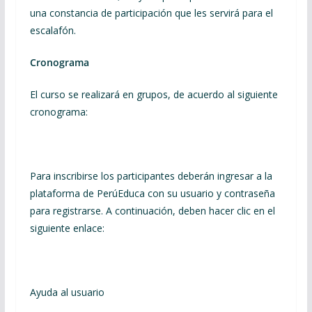
una constancia de participación que les servirá para el
escalafón.
Cronograma
El curso se realizará en grupos, de acuerdo al siguiente
cronograma:
Para inscribirse los participantes deberán ingresar a la
plataforma de PerúEduca con su usuario y contraseña
para registrarse. A continuación, deben hacer clic en el
siguiente enlace:
Ayuda al usuario