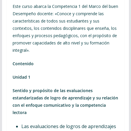
Este curso abarca la Competencia 1 del Marco del buen
Desempeño docente: «Conoce y comprende las
características de todos sus estudiantes y sus
contextos, los contenidos disciplinares que enseña, los
enfoques y procesos pedagógicos, con el propósito de
promover capacidades de alto nivel y su formación
integral».
Contenido
Unidad 1
Sentido y propósito de las evaluaciones
estandarizadas de logro de aprendizaje y su relación
con el enfoque comunicativo y la competencia
lectora
Las evaluaciones de logros de aprendizajes