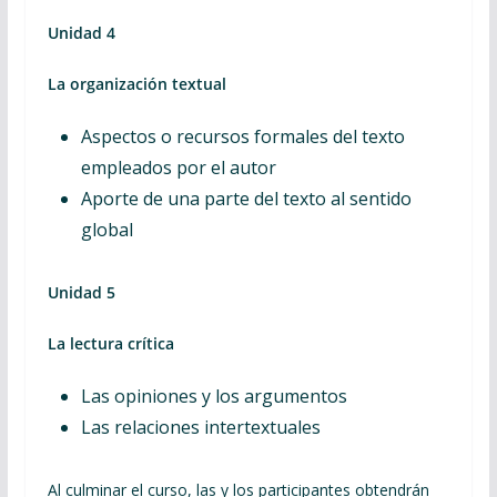
Unidad 4
La organización textual
Aspectos o recursos formales del texto
empleados por el autor
Aporte de una parte del texto al sentido
global
Unidad 5
La lectura crítica
Las opiniones y los argumentos
Las relaciones intertextuales
Al culminar el curso, las y los participantes obtendrán