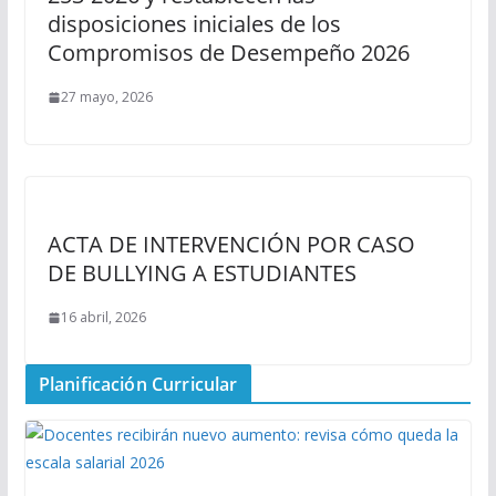
disposiciones iniciales de los
Compromisos de Desempeño 2026
27 mayo, 2026
ACTA DE INTERVENCIÓN POR CASO
DE BULLYING A ESTUDIANTES
16 abril, 2026
Planificación Curricular